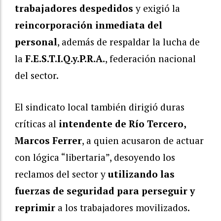
trabajadores despedidos
y exigió la
reincorporación inmediata del
personal
, además de respaldar la lucha de
la
F.E.S.T.I.Q.y.P.R.A.
, federación nacional
del sector.
El sindicato local también dirigió duras
críticas al
intendente de Río Tercero,
Marcos Ferrer
, a quien acusaron de actuar
con lógica “libertaria”, desoyendo los
reclamos del sector y
utilizando las
fuerzas de seguridad para perseguir y
reprimir
a los trabajadores movilizados.