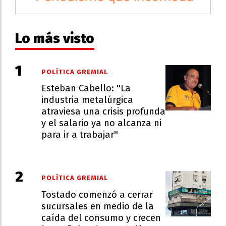
Lo más visto
POLÍTICA GREMIAL
Esteban Cabello: ''La
industria metalúrgica
atraviesa una crisis profunda
y el salario ya no alcanza ni
para ir a trabajar''
POLÍTICA GREMIAL
Tostado comenzó a cerrar
sucursales en medio de la
caída del consumo y crecen