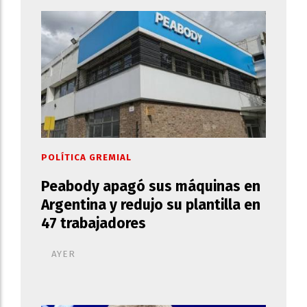
POLÍTICA GREMIAL
Peabody apagó sus máquinas en
Argentina y redujo su plantilla en
47 trabajadores
AYER