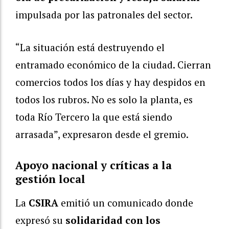
impulsada por las patronales del sector.
“La situación está destruyendo el
entramado económico de la ciudad. Cierran
comercios todos los días y hay despidos en
todos los rubros. No es solo la planta, es
toda Río Tercero la que está siendo
arrasada”, expresaron desde el gremio.
Apoyo nacional y críticas a la
gestión local
La
CSIRA
emitió un comunicado donde
expresó su
solidaridad con los