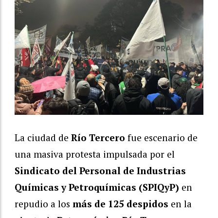
La ciudad de
Río Tercero
fue escenario de
una masiva protesta impulsada por el
Sindicato del Personal de Industrias
Químicas y Petroquímicas (SPIQyP)
en
repudio a los
más de 125 despidos
en la