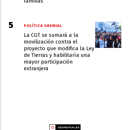
familias
POLÍTICA GREMIAL
La CGT se sumará a la
movilización contra el
proyecto que modifica la Ley
de Tierras y habilitaría una
mayor participación
extranjera