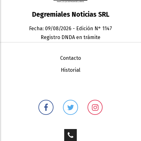
Degremiales Noticias SRL
Fecha: 09/08/2026 - Edición N° 1147
Registro DNDA en trámite
Contacto
Historial