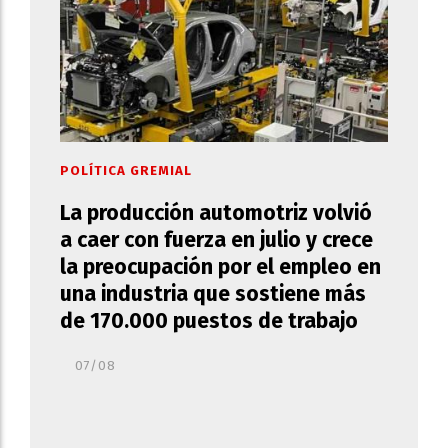
POLÍTICA GREMIAL
La producción automotriz volvió
a caer con fuerza en julio y crece
la preocupación por el empleo en
una industria que sostiene más
de 170.000 puestos de trabajo
07/08