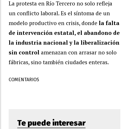
La protesta en Río Tercero no solo refleja
un conflicto laboral. Es el síntoma de un
modelo productivo en crisis, donde
la falta
de intervención estatal, el abandono de
la industria nacional y la liberalización
sin control
amenazan con arrasar no solo
fábricas, sino también ciudades enteras.
COMENTARIOS
Te puede interesar