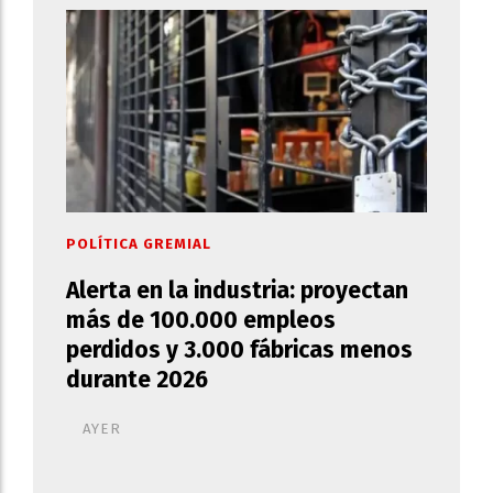
POLÍTICA GREMIAL
Alerta en la industria: proyectan
más de 100.000 empleos
perdidos y 3.000 fábricas menos
durante 2026
AYER