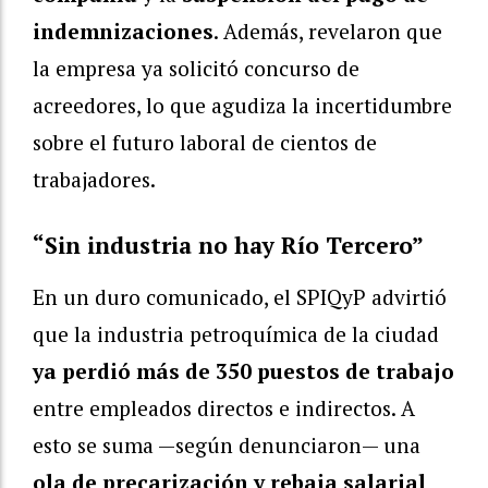
indemnizaciones
. Además, revelaron que
la empresa ya solicitó concurso de
acreedores, lo que agudiza la incertidumbre
sobre el futuro laboral de cientos de
trabajadores.
“Sin industria no hay Río Tercero”
En un duro comunicado, el SPIQyP advirtió
que la industria petroquímica de la ciudad
ya perdió más de 350 puestos de trabajo
entre empleados directos e indirectos. A
esto se suma —según denunciaron— una
ola de precarización y rebaja salarial