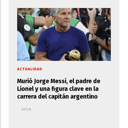
ACTUALIDAD
Murió Jorge Messi, el padre de
Lionel y una figura clave en la
carrera del capitán argentino
AYER