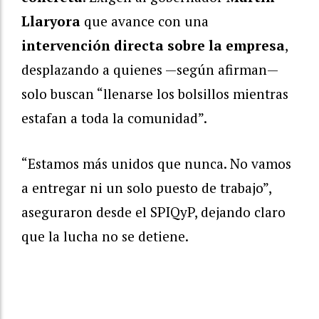
Llaryora
que avance con una
intervención directa sobre la empresa
,
desplazando a quienes —según afirman—
solo buscan “llenarse los bolsillos mientras
estafan a toda la comunidad”.
“Estamos más unidos que nunca. No vamos
a entregar ni un solo puesto de trabajo”,
aseguraron desde el SPIQyP, dejando claro
que la lucha no se detiene.