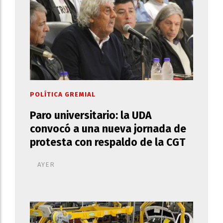
POLÍTICA GREMIAL
Paro universitario: la UDA
convocó a una nueva jornada de
protesta con respaldo de la CGT
AYER