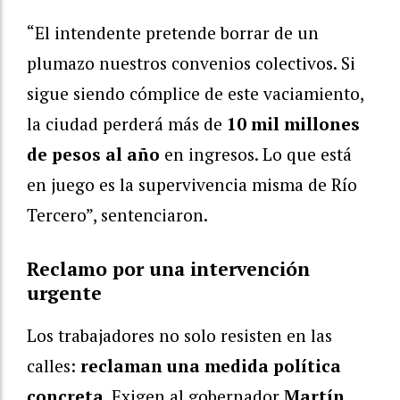
“El intendente pretende borrar de un
plumazo nuestros convenios colectivos. Si
sigue siendo cómplice de este vaciamiento,
la ciudad perderá más de
10 mil millones
de pesos al año
en ingresos. Lo que está
en juego es la supervivencia misma de Río
Tercero”, sentenciaron.
Reclamo por una intervención
urgente
Los trabajadores no solo resisten en las
calles:
reclaman una medida política
concreta
. Exigen al gobernador
Martín