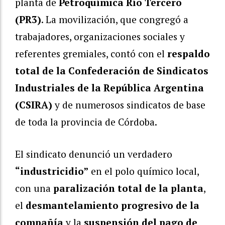
planta de
Petroquímica Río Tercero
(PR3)
. La movilización, que congregó a
trabajadores, organizaciones sociales y
referentes gremiales, contó con el
respaldo
total de la Confederación de Sindicatos
Industriales de la República Argentina
(CSIRA)
y de numerosos sindicatos de base
de toda la provincia de Córdoba.
El sindicato denunció un verdadero
“industricidio”
en el polo químico local,
con una
paralización total de la planta
,
el
desmantelamiento progresivo de la
compañía
y la
suspensión del pago de