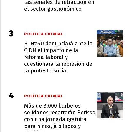
las señales de retracción en
el sector gastronómico
POLÍTICA GREMIAL
El FreSU denunciará ante la
CIDH el impacto de la
reforma laboral y
cuestionará la represión de
la protesta social
POLÍTICA GREMIAL
Más de 8.000 barberos
solidarios recorrerán Berisso
con una jornada gratuita
para niños, jubilados y