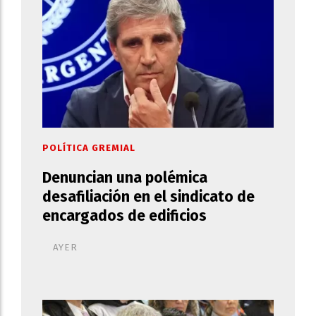
POLÍTICA GREMIAL
Denuncian una polémica
desafiliación en el sindicato de
encargados de edificios
AYER