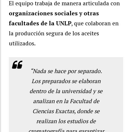
El equipo trabaja de manera articulada con
organizaciones sociales y otras
facultades de la UNLP
, que colaboran en
la producción segura de los aceites
utilizados.
“Nada se hace por separado.
Los preparados se elaboran
dentro de la universidad y se
analizan en la Facultad de
Ciencias Exactas, donde se
realizan los estudios de
cromatografía para garantizar