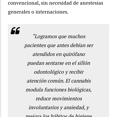
convencional, sin necesidad de anestesias
generales o internaciones.
“Logramos que muchos
pacientes que antes debían ser
atendidos en quirófano
puedan sentarse en el sillón
odontológico y recibir
atención común. El cannabis
modula funciones biológicas,
reduce movimientos
involuntarios y ansiedad, y
mejora los hábitos de higiene