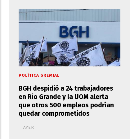
POLÍTICA GREMIAL
BGH despidió a 24 trabajadores
en Río Grande y la UOM alerta
que otros 500 empleos podrían
quedar comprometidos
AYER