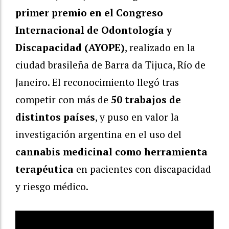
primer premio en el Congreso
Internacional de Odontología y
Discapacidad (AYOPE)
, realizado en la
ciudad brasileña de Barra da Tijuca, Río de
Janeiro. El reconocimiento llegó tras
competir con más de
50 trabajos de
distintos países
, y puso en valor la
investigación argentina en el uso del
cannabis medicinal como herramienta
terapéutica
en pacientes con discapacidad
y riesgo médico.