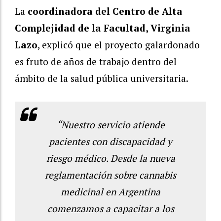
La
coordinadora del Centro de Alta
Complejidad de la Facultad, Virginia
Lazo
, explicó que el proyecto galardonado
es fruto de años de trabajo dentro del
ámbito de la salud pública universitaria.
“Nuestro servicio atiende
pacientes con discapacidad y
riesgo médico. Desde la nueva
reglamentación sobre cannabis
medicinal en Argentina
comenzamos a capacitar a los