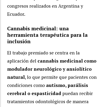
congresos realizados en Argentina y
Ecuador.
Cannabis medicinal: una
herramienta terapéutica para la
inclusión
El trabajo premiado se centra en la
aplicación del
cannabis medicinal como
modulador neurológico y ansiolítico
natural
, lo que permite que pacientes con
condiciones como
autismo, parálisis
cerebral o espasticidad
puedan recibir
tratamientos odontológicos de manera