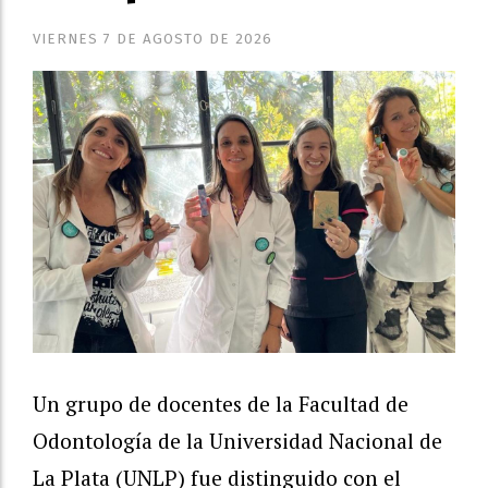
VIERNES 7 DE AGOSTO DE 2026
Un grupo de docentes de la Facultad de
Odontología de la Universidad Nacional de
La Plata (UNLP) fue distinguido con el