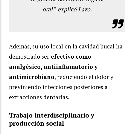
oral”, explicó Lazo.
Además, su uso local en la cavidad bucal ha
demostrado ser
efectivo como
analgésico, antiinflamatorio y
antimicrobiano
, reduciendo el dolor y
previniendo infecciones posteriores a
extracciones dentarias.
Trabajo interdisciplinario y
producción social