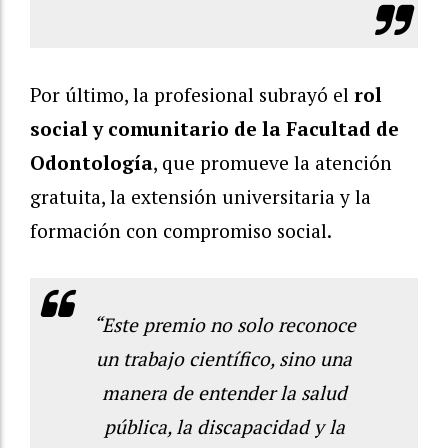
Por último, la profesional subrayó el
rol
social y comunitario de la Facultad de
Odontología
, que promueve la atención
gratuita, la extensión universitaria y la
formación con compromiso social.
“Este premio no solo reconoce
un trabajo científico, sino una
manera de entender la salud
pública, la discapacidad y la