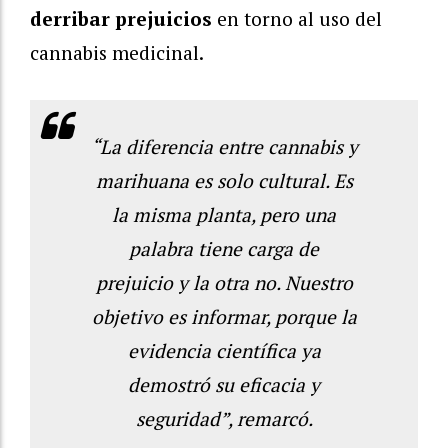
derribar prejuicios
en torno al uso del
cannabis medicinal.
“La diferencia entre cannabis y
marihuana es solo cultural. Es
la misma planta, pero una
palabra tiene carga de
prejuicio y la otra no. Nuestro
objetivo es informar, porque la
evidencia científica ya
demostró su eficacia y
seguridad”, remarcó.