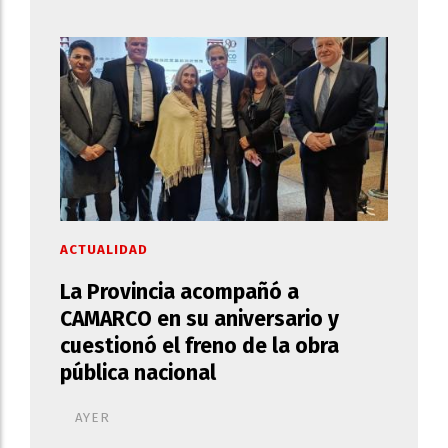
ACTUALIDAD
La Provincia acompañó a
CAMARCO en su aniversario y
cuestionó el freno de la obra
pública nacional
AYER