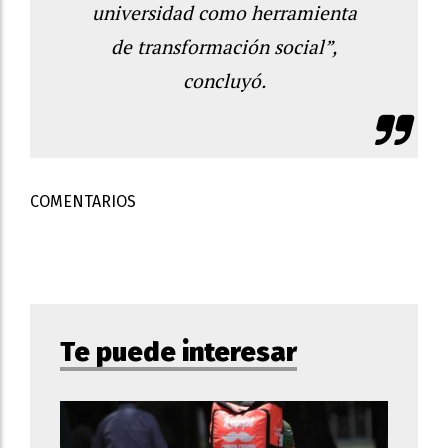
universidad como herramienta
de transformación social”,
concluyó.
COMENTARIOS
Te puede interesar