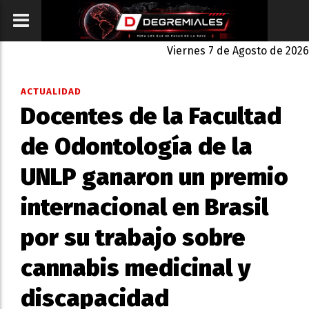
Viernes 7 de Agosto de 2026
ACTUALIDAD
Docentes de la Facultad
de Odontología de la
UNLP ganaron un premio
internacional en Brasil
por su trabajo sobre
cannabis medicinal y
discapacidad