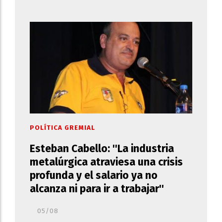
POLÍTICA GREMIAL
Esteban Cabello: ''La industria
metalúrgica atraviesa una crisis
profunda y el salario ya no
alcanza ni para ir a trabajar''
05/08