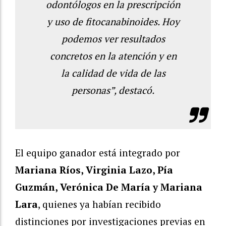
odontólogos en la prescripción
y uso de fitocanabinoides. Hoy
podemos ver resultados
concretos en la atención y en
la calidad de vida de las
personas”, destacó.
El equipo ganador está integrado por
Mariana Ríos, Virginia Lazo, Pía
Guzmán, Verónica De María y Mariana
Lara
, quienes ya habían recibido
distinciones por investigaciones previas en