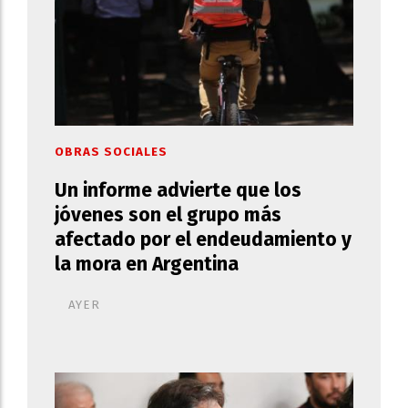
OBRAS SOCIALES
Un informe advierte que los
jóvenes son el grupo más
afectado por el endeudamiento y
la mora en Argentina
AYER