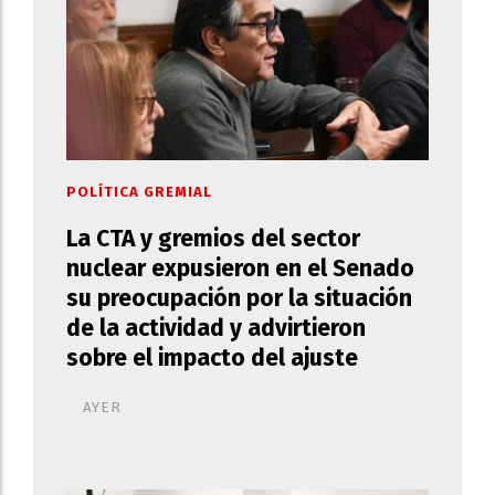
POLÍTICA GREMIAL
La CTA y gremios del sector
nuclear expusieron en el Senado
su preocupación por la situación
de la actividad y advirtieron
sobre el impacto del ajuste
AYER