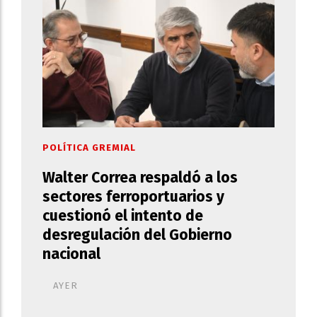
POLÍTICA GREMIAL
Walter Correa respaldó a los
sectores ferroportuarios y
cuestionó el intento de
desregulación del Gobierno
nacional
AYER