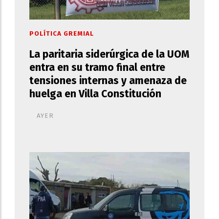
POLÍTICA GREMIAL
La paritaria siderúrgica de la UOM
entra en su tramo final entre
tensiones internas y amenaza de
huelga en Villa Constitución
AYER