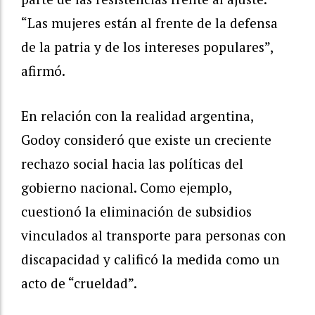
“Las mujeres están al frente de la defensa
de la patria y de los intereses populares”,
afirmó.
En relación con la realidad argentina,
Godoy consideró que existe un creciente
rechazo social hacia las políticas del
gobierno nacional. Como ejemplo,
cuestionó la eliminación de subsidios
vinculados al transporte para personas con
discapacidad y calificó la medida como un
acto de “crueldad”.