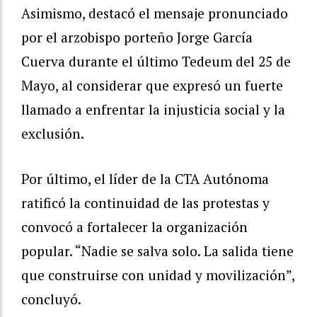
Asimismo, destacó el mensaje pronunciado
por el arzobispo porteño Jorge García
Cuerva durante el último Tedeum del 25 de
Mayo, al considerar que expresó un fuerte
llamado a enfrentar la injusticia social y la
exclusión.
Por último, el líder de la CTA Autónoma
ratificó la continuidad de las protestas y
convocó a fortalecer la organización
popular. “Nadie se salva solo. La salida tiene
que construirse con unidad y movilización”,
concluyó.