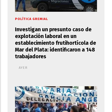
POLÍTICA GREMIAL
Investigan un presunto caso de
explotación laboral en un
establecimiento frutihortícola de
Mar del Plata: identificaron a 148
trabajadores
AYER