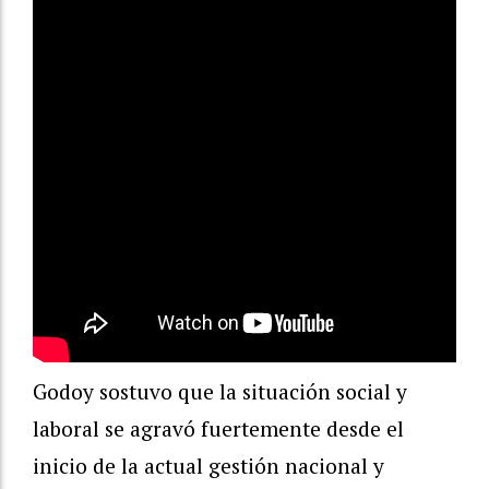
Godoy sostuvo que la situación social y
laboral se agravó fuertemente desde el
inicio de la actual gestión nacional y