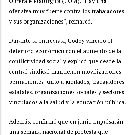
Obrera Metalúrgica (UOM). “Hay una
ofensiva muy fuerte contra los trabajadores
y sus organizaciones”, remarcó.
Durante la entrevista, Godoy vinculó el
deterioro económico con el aumento de la
conflictividad social y explicó que desde la
central sindical mantienen movilizaciones
permanentes junto a jubilados, trabajadores
estatales, organizaciones sociales y sectores
vinculados a la salud y la educación pública.
Además, confirmó que en junio impulsarán
una semana nacional de protesta que