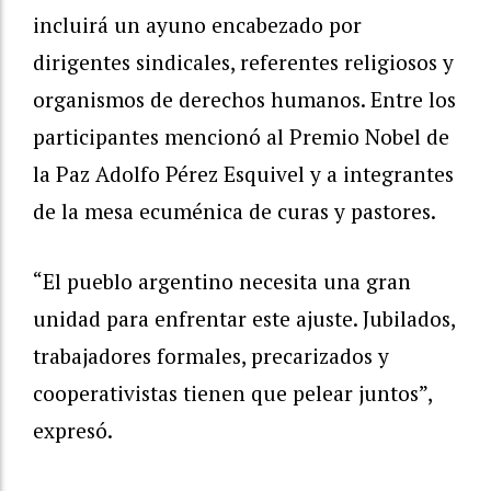
incluirá un ayuno encabezado por
dirigentes sindicales, referentes religiosos y
organismos de derechos humanos. Entre los
participantes mencionó al Premio Nobel de
la Paz Adolfo Pérez Esquivel y a integrantes
de la mesa ecuménica de curas y pastores.
“El pueblo argentino necesita una gran
unidad para enfrentar este ajuste. Jubilados,
trabajadores formales, precarizados y
cooperativistas tienen que pelear juntos”,
expresó.