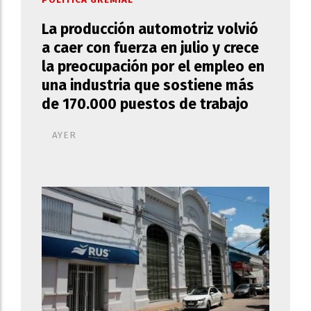
POLÍTICA GREMIAL
La producción automotriz volvió
a caer con fuerza en julio y crece
la preocupación por el empleo en
una industria que sostiene más
de 170.000 puestos de trabajo
AYER