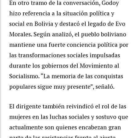
En otro tramo de la conversación, Godoy
hizo referencia a la situación política y
social en Bolivia y destacó el legado de Evo
Morales. Según analizó, el pueblo boliviano
mantiene una fuerte conciencia política por
las transformaciones sociales impulsadas
durante los gobiernos del Movimiento al
Socialismo. “La memoria de las conquistas
populares sigue muy presente”, señaló.
El dirigente también reivindicó el rol de las
mujeres en las luchas sociales y sostuvo que
actualmente son quienes encabezan gran
parte de las resistencias frente al ajuste.