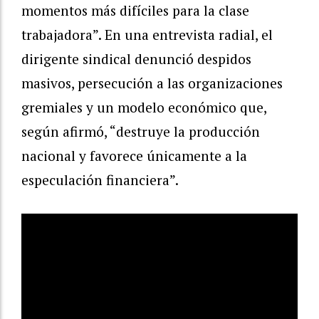
momentos más difíciles para la clase
trabajadora”. En una entrevista radial, el
dirigente sindical denunció despidos
masivos, persecución a las organizaciones
gremiales y un modelo económico que,
según afirmó, “destruye la producción
nacional y favorece únicamente a la
especulación financiera”.