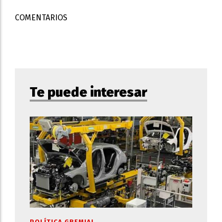
COMENTARIOS
Te puede interesar