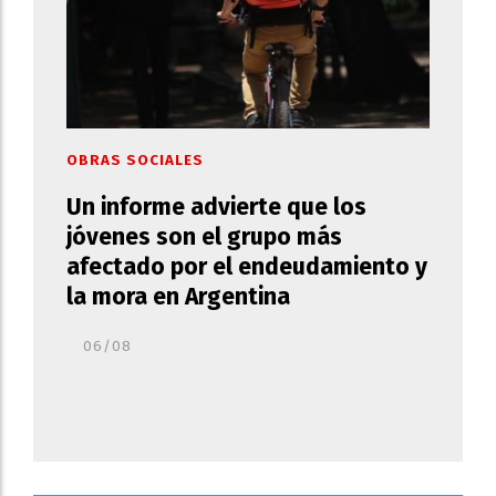
OBRAS SOCIALES
Un informe advierte que los
jóvenes son el grupo más
afectado por el endeudamiento y
la mora en Argentina
06/08