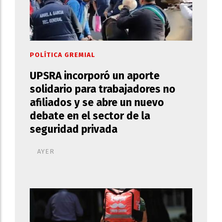
POLÍTICA GREMIAL
UPSRA incorporó un aporte
solidario para trabajadores no
afiliados y se abre un nuevo
debate en el sector de la
seguridad privada
AYER