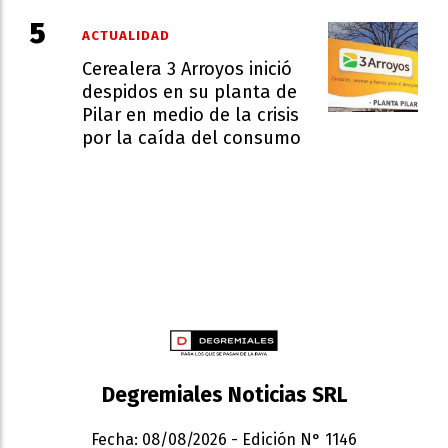
ACTUALIDAD
Cerealera 3 Arroyos inició
despidos en su planta de
Pilar en medio de la crisis
por la caída del consumo
Degremiales Noticias SRL
Fecha: 08/08/2026 - Edición N° 1146