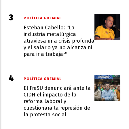
POLÍTICA GREMIAL
Esteban Cabello: ''La
industria metalúrgica
atraviesa una crisis profunda
y el salario ya no alcanza ni
para ir a trabajar''
POLÍTICA GREMIAL
El FreSU denunciará ante la
CIDH el impacto de la
reforma laboral y
cuestionará la represión de
la protesta social