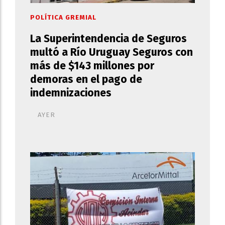
POLÍTICA GREMIAL
La Superintendencia de Seguros
multó a Río Uruguay Seguros con
más de $143 millones por
demoras en el pago de
indemnizaciones
AYER