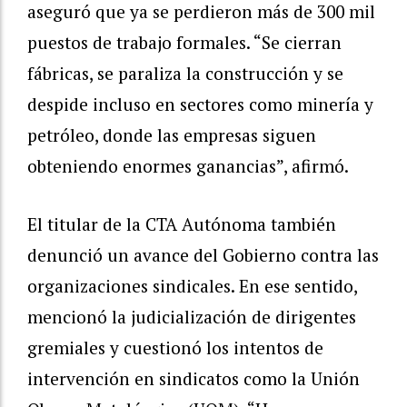
aseguró que ya se perdieron más de 300 mil
puestos de trabajo formales. “Se cierran
fábricas, se paraliza la construcción y se
despide incluso en sectores como minería y
petróleo, donde las empresas siguen
obteniendo enormes ganancias”, afirmó.
El titular de la CTA Autónoma también
denunció un avance del Gobierno contra las
organizaciones sindicales. En ese sentido,
mencionó la judicialización de dirigentes
gremiales y cuestionó los intentos de
intervención en sindicatos como la Unión