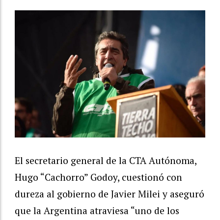
El secretario general de la CTA Autónoma,
Hugo “Cachorro” Godoy, cuestionó con
dureza al gobierno de Javier Milei y aseguró
que la Argentina atraviesa “uno de los