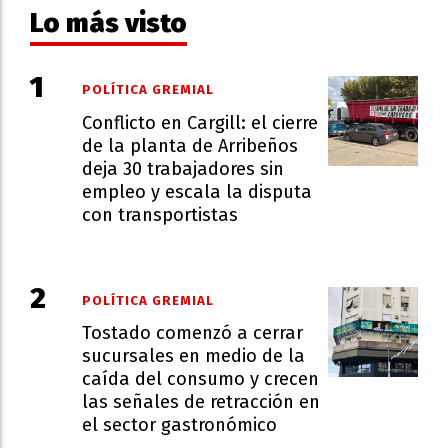
Lo más visto
POLÍTICA GREMIAL
Conflicto en Cargill: el cierre
de la planta de Arribeños
deja 30 trabajadores sin
empleo y escala la disputa
con transportistas
POLÍTICA GREMIAL
Tostado comenzó a cerrar
sucursales en medio de la
caída del consumo y crecen
las señales de retracción en
el sector gastronómico