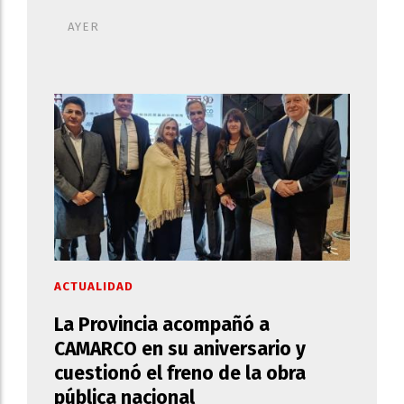
AYER
ACTUALIDAD
La Provincia acompañó a
CAMARCO en su aniversario y
cuestionó el freno de la obra
pública nacional