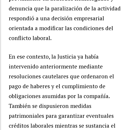
denuncia que la paralización de la actividad
respondió a una decisión empresarial
orientada a modificar las condiciones del
conflicto laboral.
En ese contexto, la Justicia ya había
intervenido anteriormente mediante
resoluciones cautelares que ordenaron el
pago de haberes y el cumplimiento de
obligaciones asumidas por la compañía.
También se dispusieron medidas
patrimoniales para garantizar eventuales
créditos laborales mientras se sustancia el