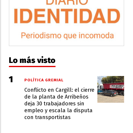
Lo más visto
POLÍTICA GREMIAL
Conflicto en Cargill: el cierre
de la planta de Arribeños
deja 30 trabajadores sin
empleo y escala la disputa
con transportistas