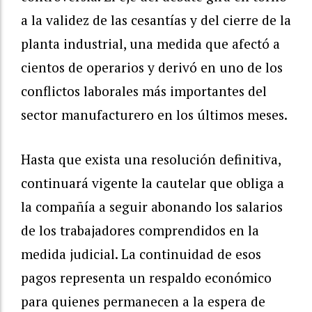
a la validez de las cesantías y del cierre de la
planta industrial, una medida que afectó a
cientos de operarios y derivó en uno de los
conflictos laborales más importantes del
sector manufacturero en los últimos meses.
Hasta que exista una resolución definitiva,
continuará vigente la cautelar que obliga a
la compañía a seguir abonando los salarios
de los trabajadores comprendidos en la
medida judicial. La continuidad de esos
pagos representa un respaldo económico
para quienes permanecen a la espera de