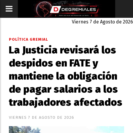
Viernes 7 de Agosto de 2026
POLÍTICA GREMIAL
La Justicia revisará los
despidos en FATE y
mantiene la obligación
de pagar salarios a los
trabajadores afectados
VIERNES 7 DE AGOSTO DE 2026