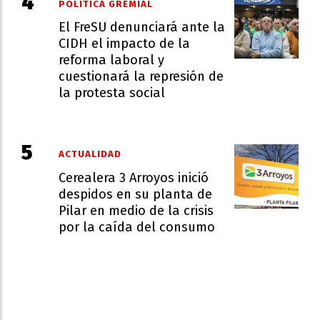
POLÍTICA GREMIAL
El FreSU denunciará ante la
CIDH el impacto de la
reforma laboral y
cuestionará la represión de
la protesta social
ACTUALIDAD
Cerealera 3 Arroyos inició
despidos en su planta de
Pilar en medio de la crisis
por la caída del consumo