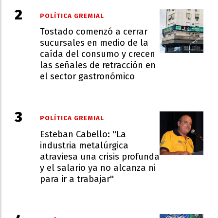
POLÍTICA GREMIAL
Tostado comenzó a cerrar
sucursales en medio de la
caída del consumo y crecen
las señales de retracción en
el sector gastronómico
POLÍTICA GREMIAL
Esteban Cabello: ''La
industria metalúrgica
atraviesa una crisis profunda
y el salario ya no alcanza ni
para ir a trabajar''