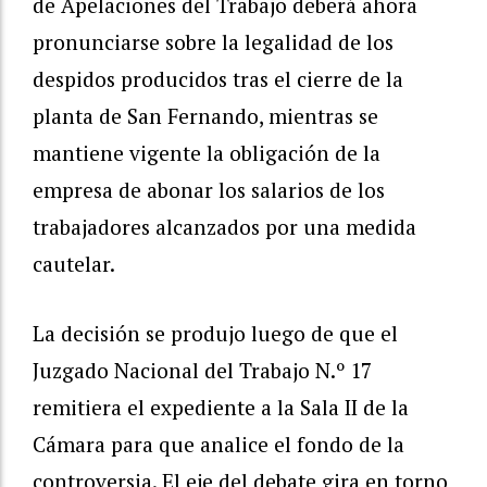
de Apelaciones del Trabajo deberá ahora
pronunciarse sobre la legalidad de los
despidos producidos tras el cierre de la
planta de San Fernando, mientras se
mantiene vigente la obligación de la
empresa de abonar los salarios de los
trabajadores alcanzados por una medida
cautelar.
La decisión se produjo luego de que el
Juzgado Nacional del Trabajo N.º 17
remitiera el expediente a la Sala II de la
Cámara para que analice el fondo de la
controversia. El eje del debate gira en torno