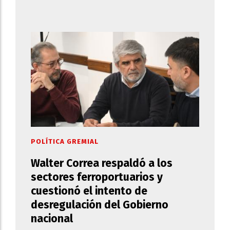
POLÍTICA GREMIAL
Walter Correa respaldó a los
sectores ferroportuarios y
cuestionó el intento de
desregulación del Gobierno
nacional