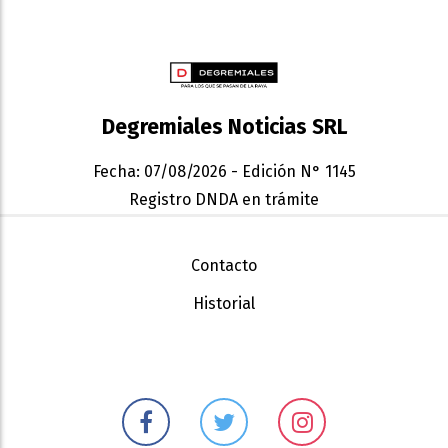
Degremiales Noticias SRL
Fecha: 07/08/2026 - Edición N° 1145
Registro DNDA en trámite
Contacto
Historial