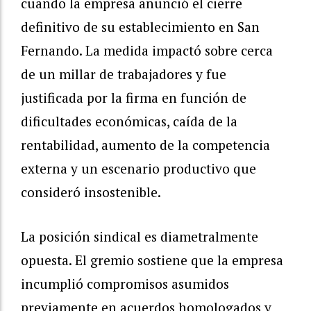
cuando la empresa anunció el cierre
definitivo de su establecimiento en San
Fernando. La medida impactó sobre cerca
de un millar de trabajadores y fue
justificada por la firma en función de
dificultades económicas, caída de la
rentabilidad, aumento de la competencia
externa y un escenario productivo que
consideró insostenible.
La posición sindical es diametralmente
opuesta. El gremio sostiene que la empresa
incumplió compromisos asumidos
previamente en acuerdos homologados y