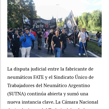
La disputa judicial entre la fabricante de
neumáticos FATE y el Sindicato Único de
Trabajadores del Neumático Argentino
(SUTNA) continúa abierta y sumó una
nueva instancia clave. La Cámara Nacional