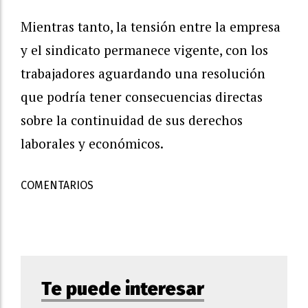
Mientras tanto, la tensión entre la empresa
y el sindicato permanece vigente, con los
trabajadores aguardando una resolución
que podría tener consecuencias directas
sobre la continuidad de sus derechos
laborales y económicos.
COMENTARIOS
Te puede interesar