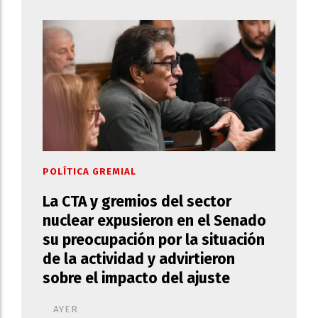
POLÍTICA GREMIAL
La CTA y gremios del sector
nuclear expusieron en el Senado
su preocupación por la situación
de la actividad y advirtieron
sobre el impacto del ajuste
AYER