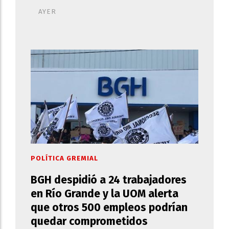
AYER
POLÍTICA GREMIAL
BGH despidió a 24 trabajadores
en Río Grande y la UOM alerta
que otros 500 empleos podrían
quedar comprometidos