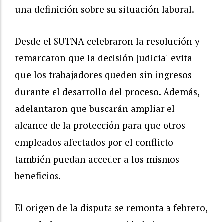
una definición sobre su situación laboral.
Desde el SUTNA celebraron la resolución y
remarcaron que la decisión judicial evita
que los trabajadores queden sin ingresos
durante el desarrollo del proceso. Además,
adelantaron que buscarán ampliar el
alcance de la protección para que otros
empleados afectados por el conflicto
también puedan acceder a los mismos
beneficios.
El origen de la disputa se remonta a febrero,