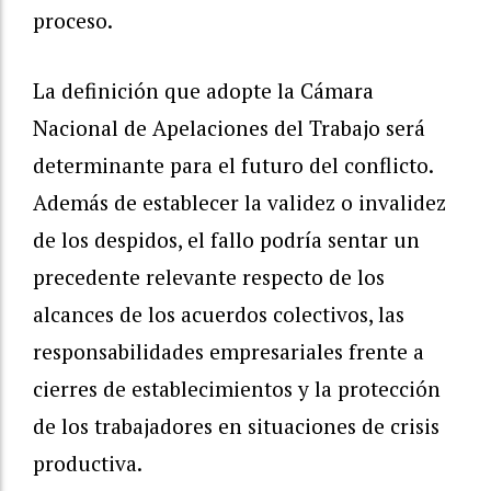
proceso.
La definición que adopte la Cámara
Nacional de Apelaciones del Trabajo será
determinante para el futuro del conflicto.
Además de establecer la validez o invalidez
de los despidos, el fallo podría sentar un
precedente relevante respecto de los
alcances de los acuerdos colectivos, las
responsabilidades empresariales frente a
cierres de establecimientos y la protección
de los trabajadores en situaciones de crisis
productiva.