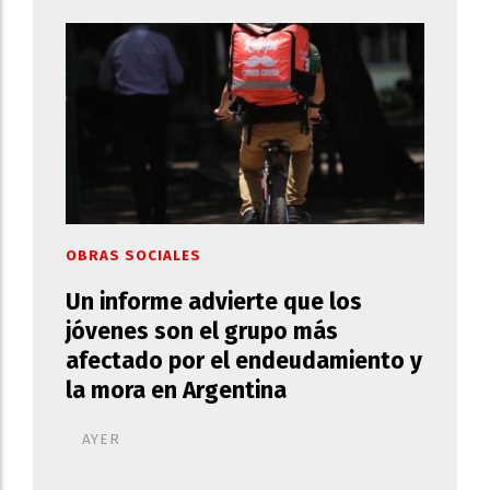
OBRAS SOCIALES
Un informe advierte que los
jóvenes son el grupo más
afectado por el endeudamiento y
la mora en Argentina
AYER