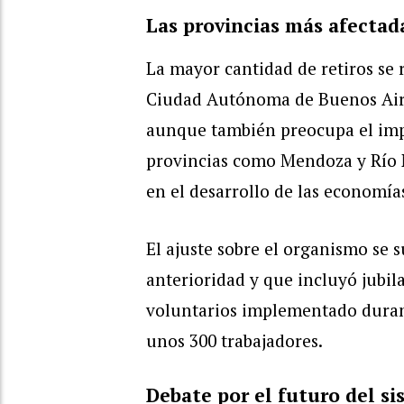
Las provincias más afectad
La mayor cantidad de retiros se r
Ciudad Autónoma de Buenos Aires
aunque también preocupa el imp
provincias como Mendoza y Río 
en el desarrollo de las economía
El ajuste sobre el organismo se
anterioridad y que incluyó jubil
voluntarios implementado durant
unos 300 trabajadores.
Debate por el futuro del si