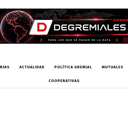
RIAS
ACTUALIDAD
POLÍTICA GREMIAL
MUTUALES
COOPERATIVAS