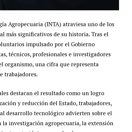
gía Agropecuaria (INTA) atraviesa uno de los
 más significativos de su historia. Tras el
voluntarios impulsado por el Gobierno
tas, técnicos, profesionales e investigadores
 el organismo, una cifra que representa
e trabajadores.
ales destacan el resultado como un logro
zación y reducción del Estado, trabajadores,
 al desarrollo tecnológico advierten sobre el
 la investigación agropecuaria, la extensión