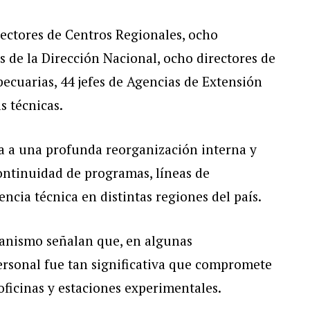
rectores de Centros Regionales, ocho
s de la Dirección Nacional, ocho directores de
ecuarias, 44 jefes de Agencias de Extensión
s técnicas.
ga a una profunda reorganización interna y
ontinuidad de programas, líneas de
encia técnica en distintas regiones del país.
ganismo señalan que, en algunas
ersonal fue tan significativa que compromete
ficinas y estaciones experimentales.