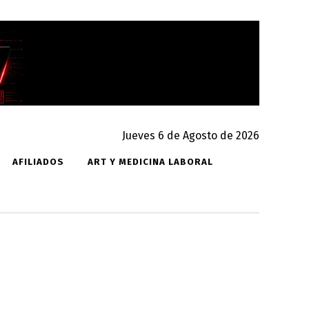
Jueves 6 de Agosto de 2026
AFILIADOS
ART Y MEDICINA LABORAL