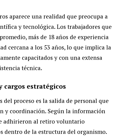
ros aparece una realidad que preocupa a
tífica y tecnológica. Los trabajadores que
promedio, más de 18 años de experiencia
ad cercana a los 53 años, lo que implica la
tamente capacitados y con una extensa
istencia técnica.
y cargos estratégicos
s del proceso es la salida de personal que
n y coordinación. Según la información
e adhirieron al retiro voluntario
 dentro de la estructura del organismo.