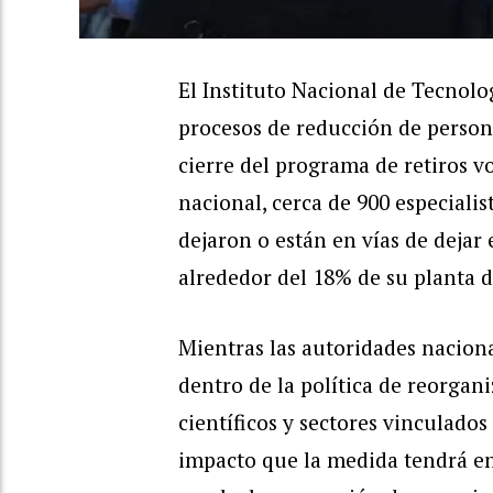
El Instituto Nacional de Tecnolo
procesos de reducción de personal
cierre del programa de retiros 
nacional, cerca de 900 especialis
dejaron o están en vías de dejar
alrededor del 18% de su planta d
Mientras las autoridades nacion
dentro de la política de reorgani
científicos y sectores vinculados
impacto que la medida tendrá en