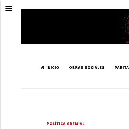
INICIO
OBRAS SOCIALES
PARITA
POLÍTICA GREMIAL