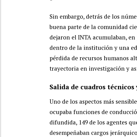
Sin embargo, detrás de los núme
buena parte de la comunidad cien
dejaron el INTA acumulaban, en 
dentro de la institución y una ed
pérdida de recursos humanos al
trayectoria en investigación y as
Salida de cuadros técnicos 
Uno de los aspectos más sensible
ocupaba funciones de conducció
difundida, 149 de los agentes qu
desempeñaban cargos jerárquicos