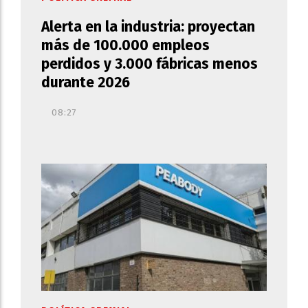
Alerta en la industria: proyectan
más de 100.000 empleos
perdidos y 3.000 fábricas menos
durante 2026
08:27