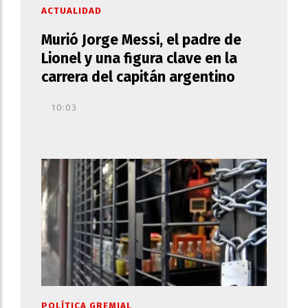
ACTUALIDAD
Murió Jorge Messi, el padre de
Lionel y una figura clave en la
carrera del capitán argentino
10:03
POLÍTICA GREMIAL