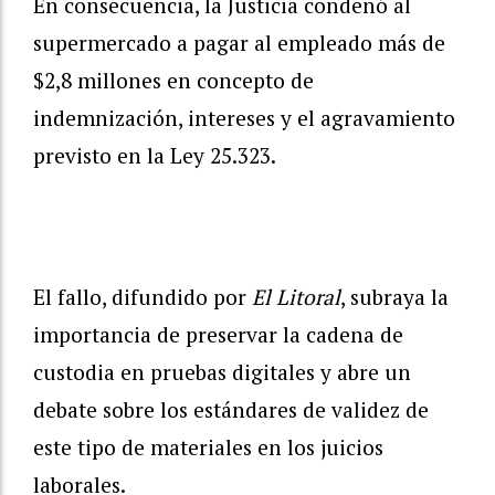
En consecuencia, la Justicia condenó al
supermercado a pagar al empleado más de
$2,8 millones en concepto de
indemnización, intereses y el agravamiento
previsto en la Ley 25.323.
El fallo, difundido por
El Litoral
, subraya la
importancia de preservar la cadena de
custodia en pruebas digitales y abre un
debate sobre los estándares de validez de
este tipo de materiales en los juicios
laborales.