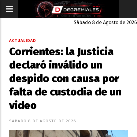
Sábado 8 de Agosto de 2026
ACTUALIDAD
Corrientes: la Justicia
declaró inválido un
despido con causa por
falta de custodia de un
video
SÁBADO 8 DE AGOSTO DE 2026