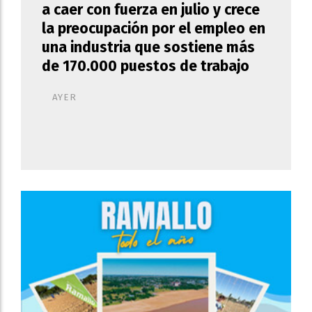
a caer con fuerza en julio y crece
la preocupación por el empleo en
una industria que sostiene más
de 170.000 puestos de trabajo
AYER