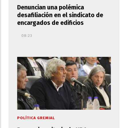
Denuncian una polémica
desafiliación en el sindicato de
encargados de edificios
08:23
POLÍTICA GREMIAL