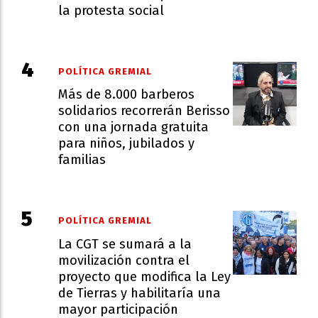
la protesta social
POLÍTICA GREMIAL
Más de 8.000 barberos
solidarios recorrerán Berisso
con una jornada gratuita
para niños, jubilados y
familias
POLÍTICA GREMIAL
La CGT se sumará a la
movilización contra el
proyecto que modifica la Ley
de Tierras y habilitaría una
mayor participación