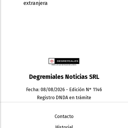
extranjera
Degremiales Noticias SRL
Fecha: 08/08/2026 - Edición N° 1146
Registro DNDA en trámite
Contacto
Historial