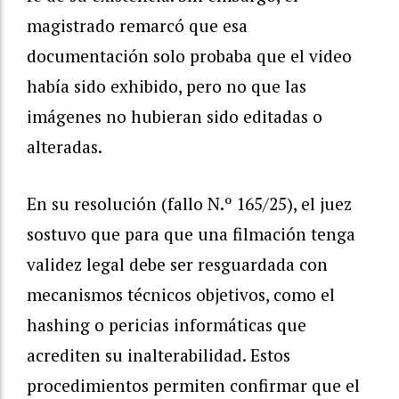
magistrado remarcó que esa
documentación solo probaba que el video
había sido exhibido, pero no que las
imágenes no hubieran sido editadas o
alteradas.
En su resolución (fallo N.º 165/25), el juez
sostuvo que para que una filmación tenga
validez legal debe ser resguardada con
mecanismos técnicos objetivos, como el
hashing o pericias informáticas que
acrediten su inalterabilidad. Estos
procedimientos permiten confirmar que el