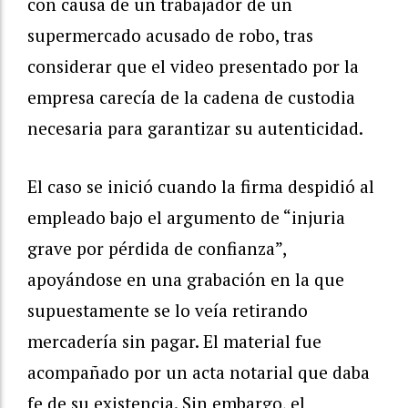
con causa de un trabajador de un
supermercado acusado de robo, tras
considerar que el video presentado por la
empresa carecía de la cadena de custodia
necesaria para garantizar su autenticidad.
El caso se inició cuando la firma despidió al
empleado bajo el argumento de “injuria
grave por pérdida de confianza”,
apoyándose en una grabación en la que
supuestamente se lo veía retirando
mercadería sin pagar. El material fue
acompañado por un acta notarial que daba
fe de su existencia. Sin embargo, el