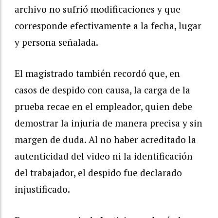
archivo no sufrió modificaciones y que
corresponde efectivamente a la fecha, lugar
y persona señalada.
El magistrado también recordó que, en
casos de despido con causa, la carga de la
prueba recae en el empleador, quien debe
demostrar la injuria de manera precisa y sin
margen de duda. Al no haber acreditado la
autenticidad del video ni la identificación
del trabajador, el despido fue declarado
injustificado.