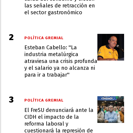
las señales de retracción en
el sector gastronómico
POLÍTICA GREMIAL
Esteban Cabello: ''La
industria metalúrgica
atraviesa una crisis profunda
y el salario ya no alcanza ni
para ir a trabajar''
POLÍTICA GREMIAL
El FreSU denunciará ante la
CIDH el impacto de la
reforma laboral y
cuestionará la represión de