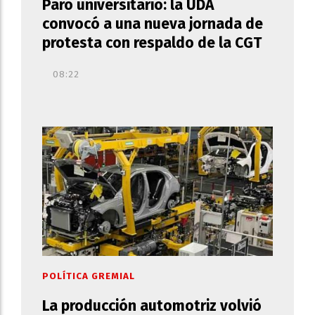
Paro universitario: la UDA
convocó a una nueva jornada de
protesta con respaldo de la CGT
08:22
POLÍTICA GREMIAL
La producción automotriz volvió