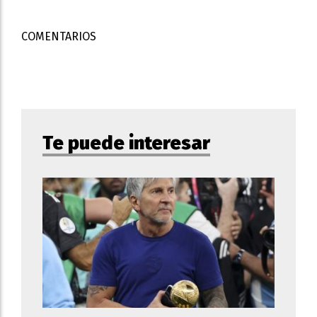
COMENTARIOS
Te puede interesar