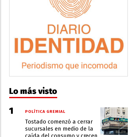
Lo más visto
POLÍTICA GREMIAL
Tostado comenzó a cerrar
sucursales en medio de la
caída del consumo y crecen