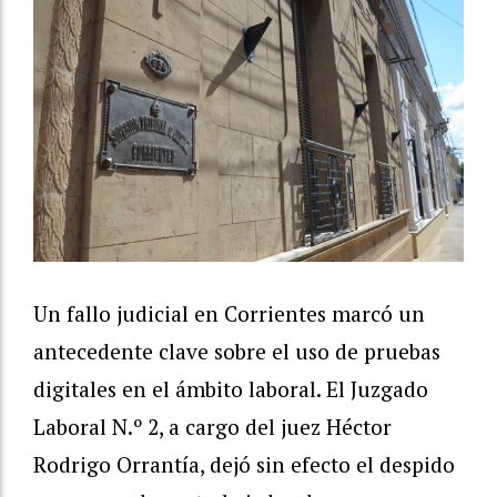
Un fallo judicial en Corrientes marcó un
antecedente clave sobre el uso de pruebas
digitales en el ámbito laboral. El Juzgado
Laboral N.º 2, a cargo del juez Héctor
Rodrigo Orrantía, dejó sin efecto el despido