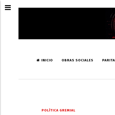
INICIO
OBRAS SOCIALES
PARITA
POLÍTICA GREMIAL