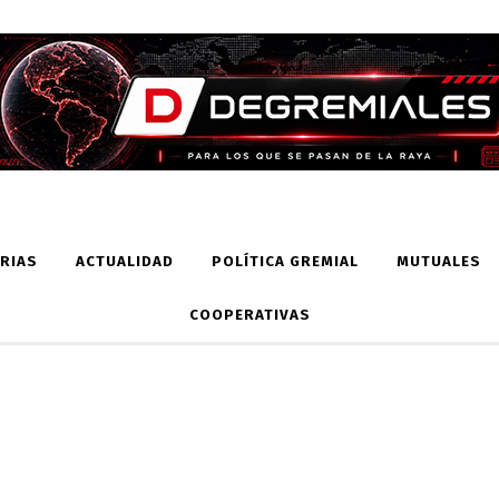
RIAS
ACTUALIDAD
POLÍTICA GREMIAL
MUTUALES
COOPERATIVAS