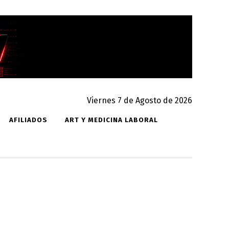
Viernes 7 de Agosto de 2026
AFILIADOS
ART Y MEDICINA LABORAL