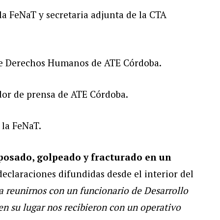
 la FeNaT y secretaria adjunta de la CTA
 de Derechos Humanos de ATE Córdoba.
ador de prensa de ATE Córdoba.
 la FeNaT.
posado, golpeado y fracturado en un
eclaraciones difundidas desde el interior del
a reunirnos con un funcionario de Desarrollo
en su lugar nos recibieron con un operativo