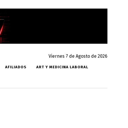
Viernes 7 de Agosto de 2026
AFILIADOS
ART Y MEDICINA LABORAL