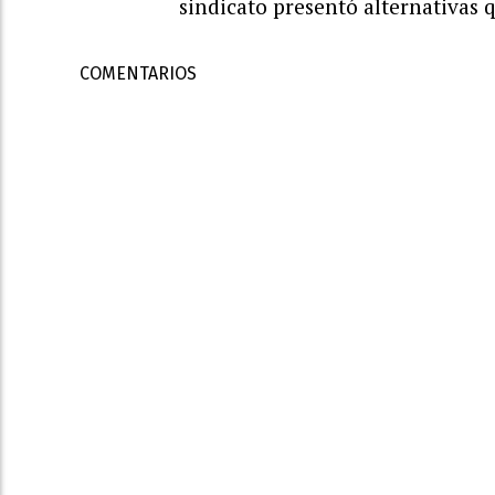
sindicato presentó alternativas
COMENTARIOS