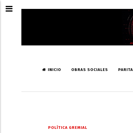
INICIO
OBRAS SOCIALES
PARITA
POLÍTICA GREMIAL