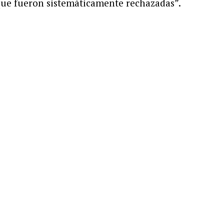
 que fueron sistemáticamente rechazadas”.