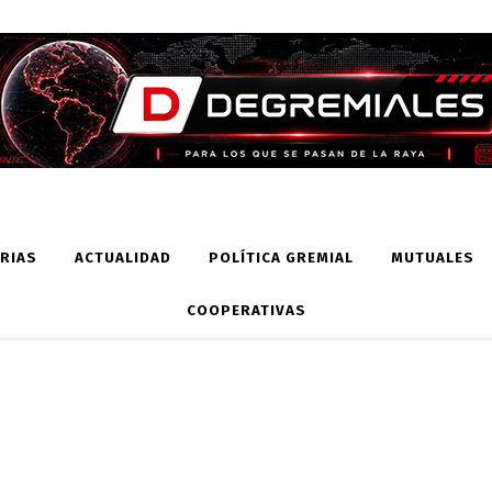
RIAS
ACTUALIDAD
POLÍTICA GREMIAL
MUTUALES
COOPERATIVAS