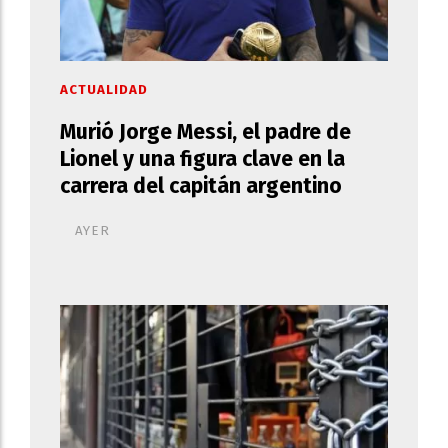
ACTUALIDAD
Murió Jorge Messi, el padre de
Lionel y una figura clave en la
carrera del capitán argentino
AYER