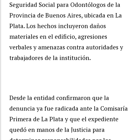
Seguridad Social para Odontólogos de la
Provincia de Buenos Aires, ubicada en La
Plata. Los hechos incluyeron daños
materiales en el edificio, agresiones
verbales y amenazas contra autoridades y
trabajadores de la institución.
Desde la entidad confirmaron que la
denuncia ya fue radicada ante la Comisaría
Primera de La Plata y que el expediente
quedó en manos de la Justicia para