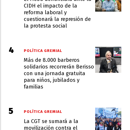
CIDH el impacto de la
reforma laboral y
cuestionará la represión de
la protesta social
POLÍTICA GREMIAL
Más de 8.000 barberos
solidarios recorrerán Berisso
con una jornada gratuita
para niños, jubilados y
familias
POLÍTICA GREMIAL
La CGT se sumará a la
movilización contra el