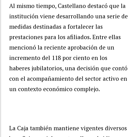
Al mismo tiempo, Castellano destacó que la
institución viene desarrollando una serie de
medidas destinadas a fortalecer las
prestaciones para los afiliados. Entre ellas
mencionó la reciente aprobación de un
incremento del 118 por ciento en los
haberes jubilatorios, una decisión que contó
con el acompañamiento del sector activo en
un contexto económico complejo.
La Caja también mantiene vigentes diversos