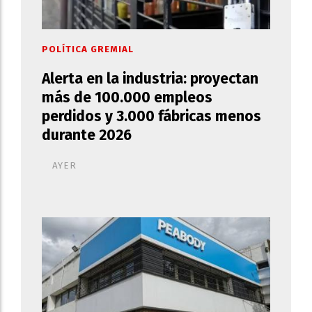
POLÍTICA GREMIAL
Alerta en la industria: proyectan
más de 100.000 empleos
perdidos y 3.000 fábricas menos
durante 2026
AYER