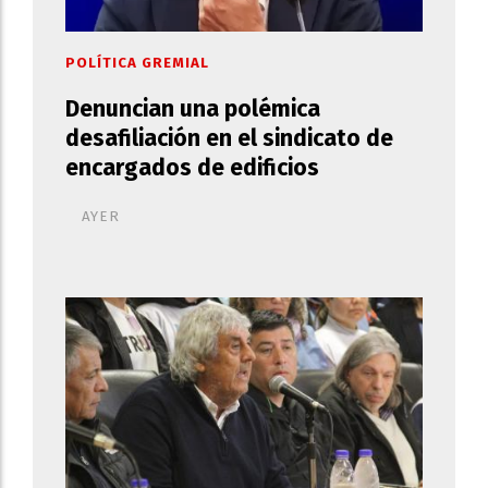
POLÍTICA GREMIAL
Denuncian una polémica
desafiliación en el sindicato de
encargados de edificios
AYER