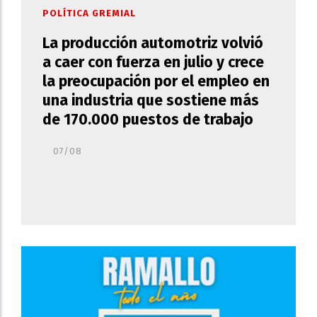
POLÍTICA GREMIAL
La producción automotriz volvió
a caer con fuerza en julio y crece
la preocupación por el empleo en
una industria que sostiene más
de 170.000 puestos de trabajo
07/08