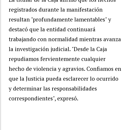
registrados durante la manifestación
resultan "profundamente lamentables" y
destacó que la entidad continuará
trabajando con normalidad mientras avanza
la investigación judicial. "Desde la Caja
repudiamos fervientemente cualquier
hecho de violencia y agravios. Confiamos en
que la Justicia pueda esclarecer lo ocurrido
y determinar las responsabilidades
correspondientes", expresó.