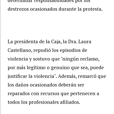
determinar responsabilidades por los
destrozos ocasionados durante la protesta.
La presidenta de la Caja, la Dra. Laura
Castellano, repudió los episodios de
violencia y sostuvo que "ningún reclamo,
por más legítimo o genuino que sea, puede
justificar la violencia". Además, remarcó que
los daños ocasionados deberán ser
reparados con recursos que pertenecen a
todos los profesionales afiliados.