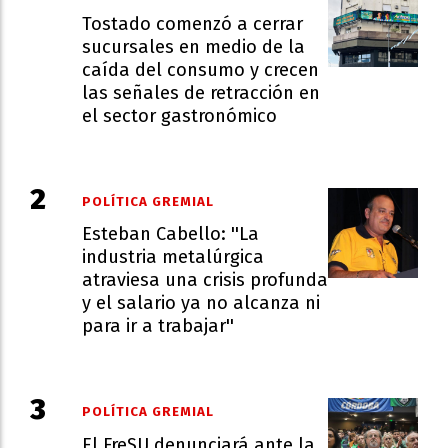
Tostado comenzó a cerrar
sucursales en medio de la
caída del consumo y crecen
las señales de retracción en
el sector gastronómico
POLÍTICA GREMIAL
Esteban Cabello: ''La
industria metalúrgica
atraviesa una crisis profunda
y el salario ya no alcanza ni
para ir a trabajar''
POLÍTICA GREMIAL
El FreSU denunciará ante la