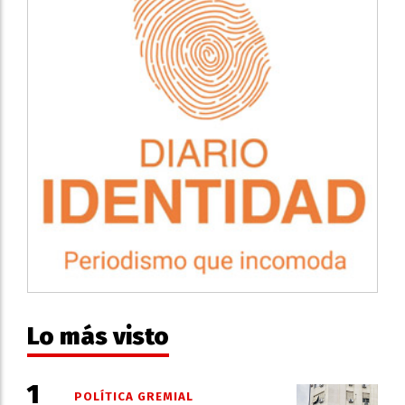
Lo más visto
POLÍTICA GREMIAL