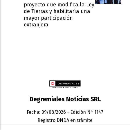
proyecto que modifica la Ley
de Tierras y habilitaría una
mayor participación
extranjera
Degremiales Noticias SRL
Fecha: 09/08/2026 - Edición N° 1147
Registro DNDA en trámite