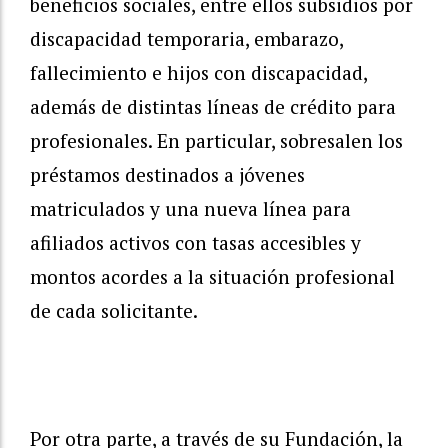
beneficios sociales, entre ellos subsidios por
discapacidad temporaria, embarazo,
fallecimiento e hijos con discapacidad,
además de distintas líneas de crédito para
profesionales. En particular, sobresalen los
préstamos destinados a jóvenes
matriculados y una nueva línea para
afiliados activos con tasas accesibles y
montos acordes a la situación profesional
de cada solicitante.
Por otra parte, a través de su Fundación, la