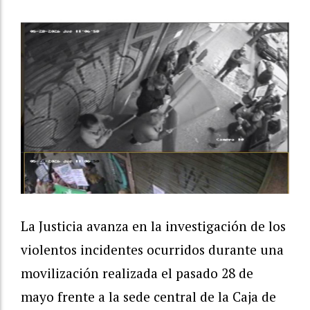
La Justicia avanza en la investigación de los
violentos incidentes ocurridos durante una
movilización realizada el pasado 28 de
mayo frente a la sede central de la Caja de