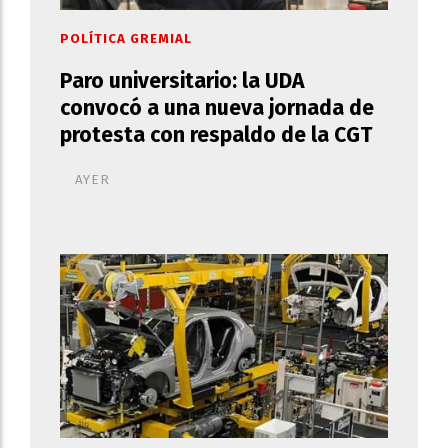
POLÍTICA GREMIAL
Paro universitario: la UDA
convocó a una nueva jornada de
protesta con respaldo de la CGT
AYER