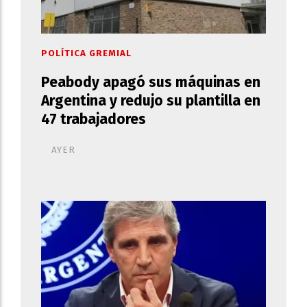
POLÍTICA GREMIAL
Peabody apagó sus máquinas en
Argentina y redujo su plantilla en
47 trabajadores
AYER