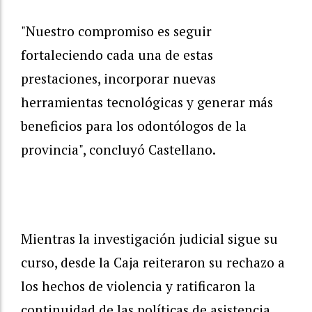
"Nuestro compromiso es seguir
fortaleciendo cada una de estas
prestaciones, incorporar nuevas
herramientas tecnológicas y generar más
beneficios para los odontólogos de la
provincia", concluyó Castellano.
Mientras la investigación judicial sigue su
curso, desde la Caja reiteraron su rechazo a
los hechos de violencia y ratificaron la
continuidad de las políticas de asistencia,