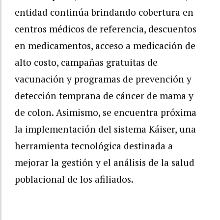
entidad continúa brindando cobertura en
centros médicos de referencia, descuentos
en medicamentos, acceso a medicación de
alto costo, campañas gratuitas de
vacunación y programas de prevención y
detección temprana de cáncer de mama y
de colon. Asimismo, se encuentra próxima
la implementación del sistema Káiser, una
herramienta tecnológica destinada a
mejorar la gestión y el análisis de la salud
poblacional de los afiliados.