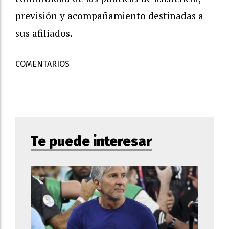
previsión y acompañamiento destinadas a
sus afiliados.
COMENTARIOS
Te puede interesar