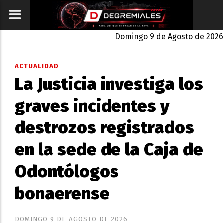
Domingo 9 de Agosto de 2026
ACTUALIDAD
La Justicia investiga los
graves incidentes y
destrozos registrados
en la sede de la Caja de
Odontólogos
bonaerense
DOMINGO 9 DE AGOSTO DE 2026