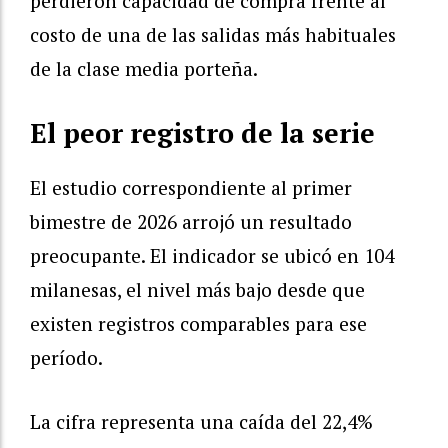
perdieron capacidad de compra frente al
costo de una de las salidas más habituales
de la clase media porteña.
El peor registro de la serie
El estudio correspondiente al primer
bimestre de 2026 arrojó un resultado
preocupante. El indicador se ubicó en 104
milanesas, el nivel más bajo desde que
existen registros comparables para ese
período.
La cifra representa una caída del 22,4%