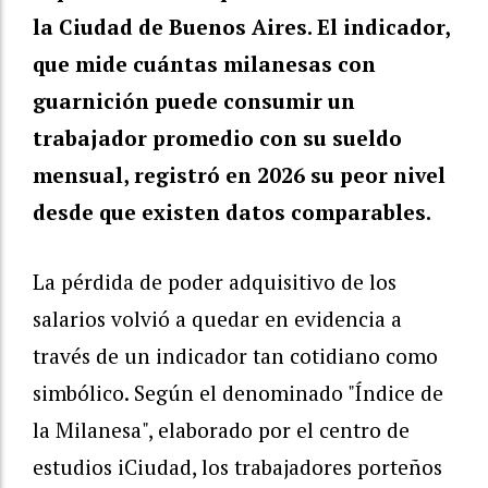
la Ciudad de Buenos Aires. El indicador,
que mide cuántas milanesas con
guarnición puede consumir un
trabajador promedio con su sueldo
mensual, registró en 2026 su peor nivel
desde que existen datos comparables.
La pérdida de poder adquisitivo de los
salarios volvió a quedar en evidencia a
través de un indicador tan cotidiano como
simbólico. Según el denominado "Índice de
la Milanesa", elaborado por el centro de
estudios iCiudad, los trabajadores porteños