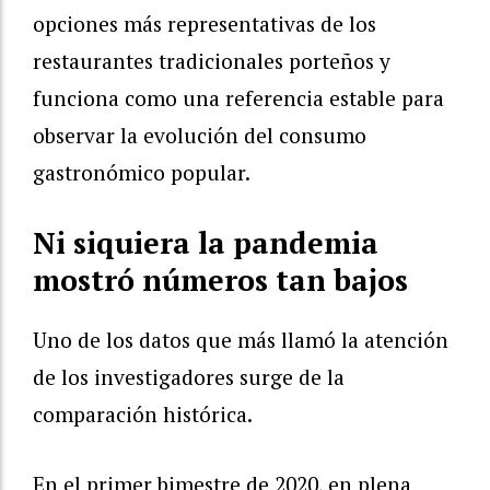
opciones más representativas de los
restaurantes tradicionales porteños y
funciona como una referencia estable para
observar la evolución del consumo
gastronómico popular.
Ni siquiera la pandemia
mostró números tan bajos
Uno de los datos que más llamó la atención
de los investigadores surge de la
comparación histórica.
En el primer bimestre de 2020, en plena