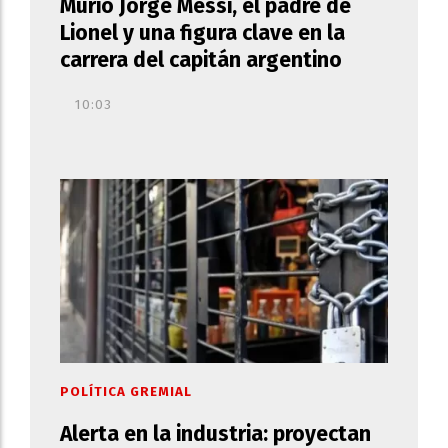
Murió Jorge Messi, el padre de
Lionel y una figura clave en la
carrera del capitán argentino
10:03
POLÍTICA GREMIAL
Alerta en la industria: proyectan