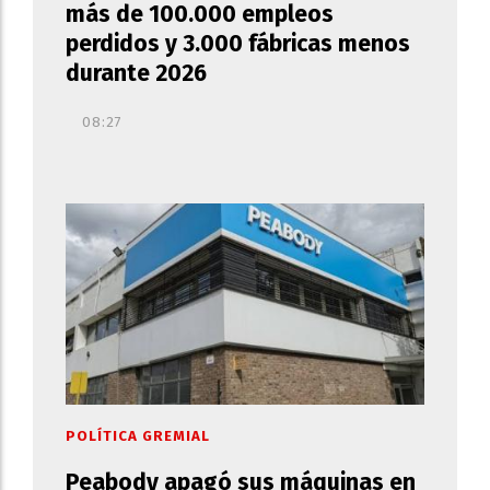
más de 100.000 empleos
perdidos y 3.000 fábricas menos
durante 2026
08:27
POLÍTICA GREMIAL
Peabody apagó sus máquinas en