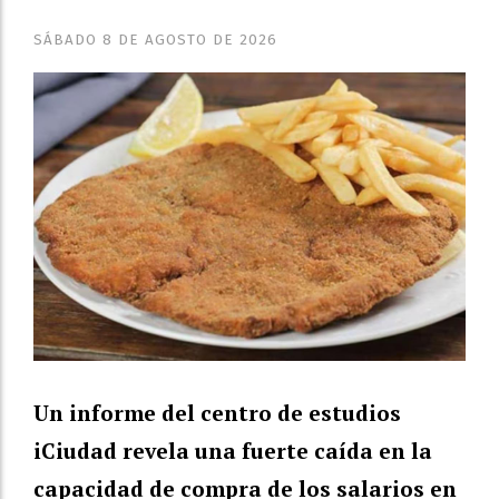
SÁBADO 8 DE AGOSTO DE 2026
Un informe del centro de estudios
iCiudad revela una fuerte caída en la
capacidad de compra de los salarios en