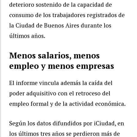
deterioro sostenido de la capacidad de
consumo de los trabajadores registrados de
la Ciudad de Buenos Aires durante los
últimos años.
Menos salarios, menos
empleo y menos empresas
El informe vincula además la caída del
poder adquisitivo con el retroceso del
empleo formal y de la actividad económica.
Según los datos difundidos por iCiudad, en
los últimos tres años se perdieron más de