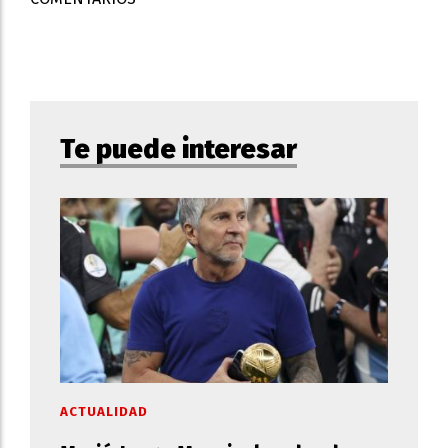
Te puede interesar
ACTUALIDAD