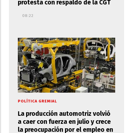
protesta con respaldo de la CGT
08:22
POLÍTICA GREMIAL
La producción automotriz volvió
a caer con fuerza en julio y crece
la preocupación por el empleo en