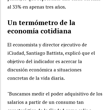
al 33% en apenas tres años.
Un termómetro de la
economía cotidiana
El economista y director ejecutivo de
iCiudad, Santiago Battista, explicó que el
objetivo del indicador es acercar la
discusión económica a situaciones
concretas de la vida diaria.
"Buscamos medir el poder adquisitivo de los
salarios a partir de un consumo tan