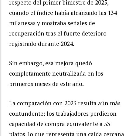
respecto del primer bimestre de 2025,
cuando el índice había alcanzado las 134
milanesas y mostraba señales de
recuperación tras el fuerte deterioro
registrado durante 2024.
Sin embargo, esa mejora quedó
completamente neutralizada en los
primeros meses de este año.
La comparación con 2023 resulta aún más
contundente: los trabajadores perdieron
capacidad de compra equivalente a 53
platos, lo que representa una caída cercana