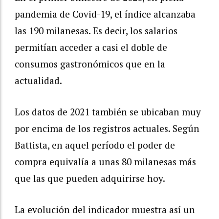
pandemia de Covid-19, el índice alcanzaba
las 190 milanesas. Es decir, los salarios
permitían acceder a casi el doble de
consumos gastronómicos que en la
actualidad.
Los datos de 2021 también se ubicaban muy
por encima de los registros actuales. Según
Battista, en aquel período el poder de
compra equivalía a unas 80 milanesas más
que las que pueden adquirirse hoy.
La evolución del indicador muestra así un