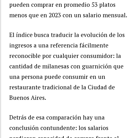
pueden comprar en promedio 53 platos
menos que en 2023 con un salario mensual.
El índice busca traducir la evolución de los
ingresos a una referencia fácilmente
reconocible por cualquier consumidor: la
cantidad de milanesas con guarnición que
una persona puede consumir en un
restaurante tradicional de la Ciudad de
Buenos Aires.
Detrás de esa comparación hay una
conclusión contundente: los salarios