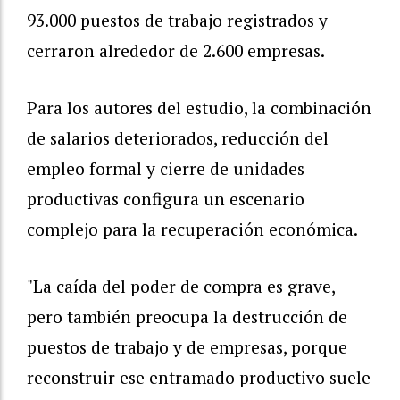
93.000 puestos de trabajo registrados y
cerraron alrededor de 2.600 empresas.
Para los autores del estudio, la combinación
de salarios deteriorados, reducción del
empleo formal y cierre de unidades
productivas configura un escenario
complejo para la recuperación económica.
"La caída del poder de compra es grave,
pero también preocupa la destrucción de
puestos de trabajo y de empresas, porque
reconstruir ese entramado productivo suele