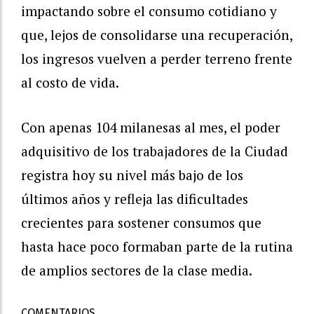
impactando sobre el consumo cotidiano y
que, lejos de consolidarse una recuperación,
los ingresos vuelven a perder terreno frente
al costo de vida.
Con apenas 104 milanesas al mes, el poder
adquisitivo de los trabajadores de la Ciudad
registra hoy su nivel más bajo de los
últimos años y refleja las dificultades
crecientes para sostener consumos que
hasta hace poco formaban parte de la rutina
de amplios sectores de la clase media.
COMENTARIOS