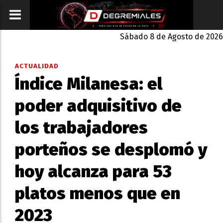
Sábado 8 de Agosto de 2026
ACTUALIDAD
Índice Milanesa: el
poder adquisitivo de
los trabajadores
porteños se desplomó y
hoy alcanza para 53
platos menos que en
2023