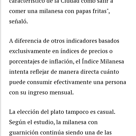
característico de la Ciudad como salir a
comer una milanesa con papas fritas",
señaló.
A diferencia de otros indicadores basados
exclusivamente en índices de precios o
porcentajes de inflación, el Índice Milanesa
intenta reflejar de manera directa cuánto
puede consumir efectivamente una persona
con su ingreso mensual.
La elección del plato tampoco es casual.
Según el estudio, la milanesa con
guarnición continúa siendo una de las