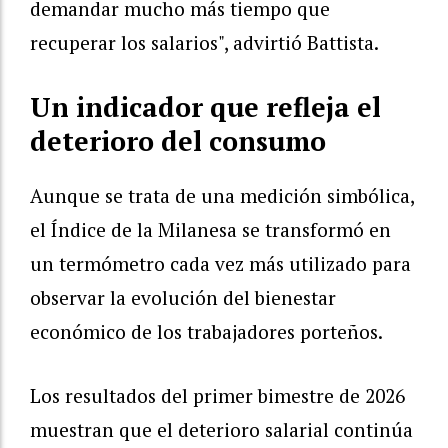
demandar mucho más tiempo que
recuperar los salarios", advirtió Battista.
Un indicador que refleja el
deterioro del consumo
Aunque se trata de una medición simbólica,
el Índice de la Milanesa se transformó en
un termómetro cada vez más utilizado para
observar la evolución del bienestar
económico de los trabajadores porteños.
Los resultados del primer bimestre de 2026
muestran que el deterioro salarial continúa