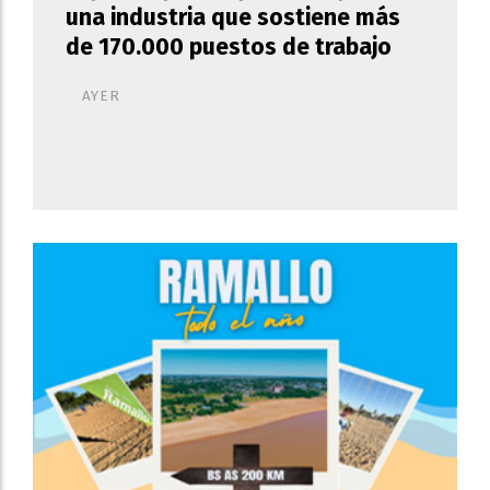
una industria que sostiene más
de 170.000 puestos de trabajo
AYER