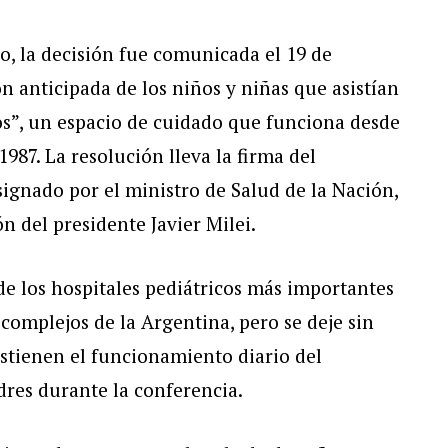
o, la decisión fue comunicada el 19 de
ón anticipada de los niños y niñas que asistían
s”, un espacio de cuidado que funciona desde
1987. La resolución lleva la firma del
ignado por el ministro de Salud de la Nación,
n del presidente Javier Milei.
de los hospitales pediátricos más importantes
 complejos de la Argentina, pero se deje sin
ostienen el funcionamiento diario del
dres durante la conferencia.