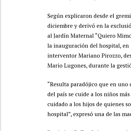
Según explicaron desde el gremi
diciembre y derivó en la exclusi
al Jardín Maternal “Quiero Mimo
la inauguración del hospital, en 
interventor Mariano Pirozzo, des
Mario Lugones, durante la gestió
“Resulta paradójico que en uno 
del país se cuide a los niños más
cuidado a los hijos de quienes s
hospital”, expresó una de las ma