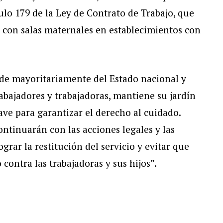
ulo 179 de la Ley de Contrato de Trabajo, que
r con salas maternales en establecimientos con
de mayoritariamente del Estado nacional y
abajadores y trabajadoras, mantiene su jardín
ve para garantizar el derecho al cuidado.
ntinuarán con las acciones legales y las
ograr la restitución del servicio y evitar que
contra las trabajadoras y sus hijos”.