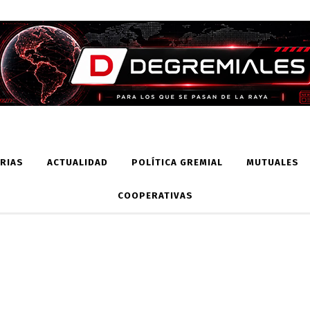
RIAS
ACTUALIDAD
POLÍTICA GREMIAL
MUTUALES
COOPERATIVAS