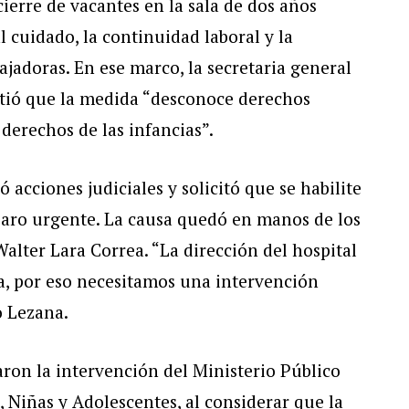
ierre de vacantes en la sala de dos años
l cuidado, la continuidad laboral y la
ajadoras. En ese marco, la secretaria general
tió que la medida “desconoce derechos
derechos de las infancias”.
ó acciones judiciales y solicitó que se habilite
mparo urgente. La causa quedó en manos de los
Walter Lara Correa. “La dirección del hospital
, por eso necesitamos una intervención
o Lezana.
ron la intervención del Ministerio Público
s, Niñas y Adolescentes, al considerar que la