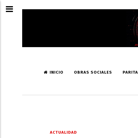
INICIO
OBRAS SOCIALES
PARITA
ACTUALIDAD