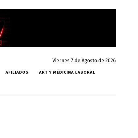
Viernes 7 de Agosto de 2026
AFILIADOS
ART Y MEDICINA LABORAL