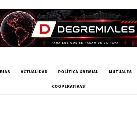
RIAS
ACTUALIDAD
POLÍTICA GREMIAL
MUTUALES
COOPERATIVAS