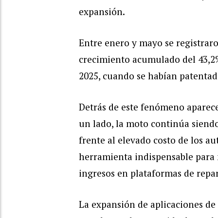
expansión.
Entre enero y mayo se registrar
crecimiento acumulado del 43,2
2025, cuando se habían patentad
Detrás de este fenómeno aparece
un lado, la moto continúa siendo
frente al elevado costo de los a
herramienta indispensable para 
ingresos en plataformas de repar
La expansión de aplicaciones de