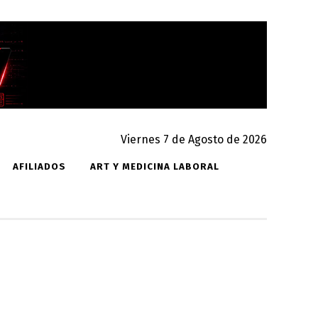
Viernes 7 de Agosto de 2026
AFILIADOS
ART Y MEDICINA LABORAL