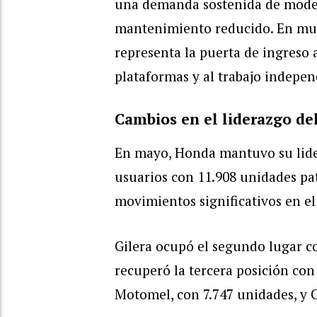
una demanda sostenida de mode
mantenimiento reducido. En much
representa la puerta de ingreso 
plataformas y al trabajo indepen
Cambios en el liderazgo de
En mayo, Honda mantuvo su lider
usuarios con 11.908 unidades pa
movimientos significativos en el
Gilera ocupó el segundo lugar c
recuperó la tercera posición co
Motomel, con 7.747 unidades, y C