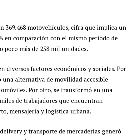
on 369.468 motovehículos, cifra que implica un
% en comparación con el mismo período de
o poco más de 258 mil unidades.
n diversos factores económicos y sociales. Por
 una alternativa de movilidad accesible
utomóviles. Por otro, se transformó en una
miles de trabajadores que encuentran
to, mensajería y logística urbana.
 delivery y transporte de mercaderías generó