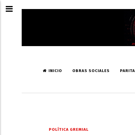
INICIO
OBRAS SOCIALES
PARITA
POLÍTICA GREMIAL