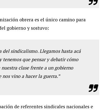
anización obrera es el único camino para
del gobierno y sostuvo:
del sindicalismo. Llegamos hasta acá
y tenemos que pensar y debatir cómo
 nuestra clase frente a un gobierno
nos vino a hacer la guerra.”
pación de referentes sindicales nacionales e