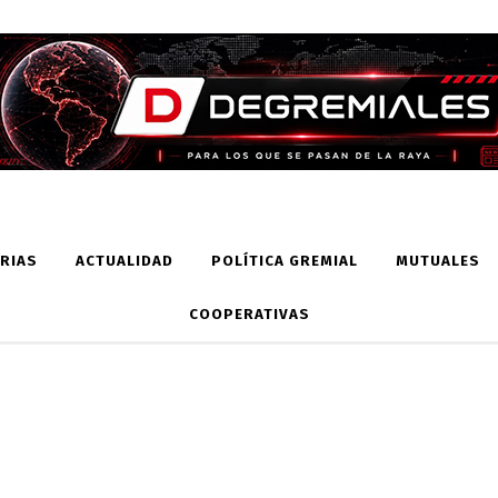
RIAS
ACTUALIDAD
POLÍTICA GREMIAL
MUTUALES
COOPERATIVAS