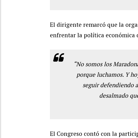
El dirigente remarcó que la org
enfrentar la política económica 
“No somos los Maradona 
porque luchamos. Y ho
seguir defendiendo a
desalmado que 
El Congreso contó con la partici