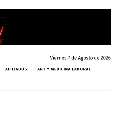
Viernes 7 de Agosto de 2026
AFILIADOS
ART Y MEDICINA LABORAL