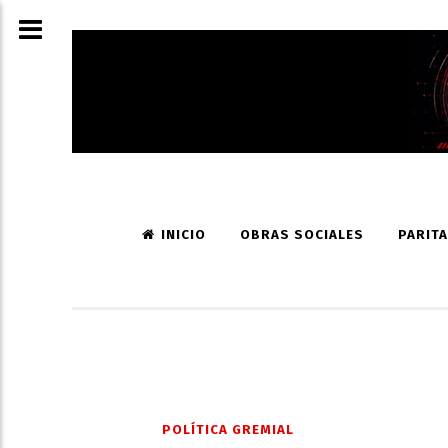
INICIO
OBRAS SOCIALES
PARITA
POLÍTICA GREMIAL