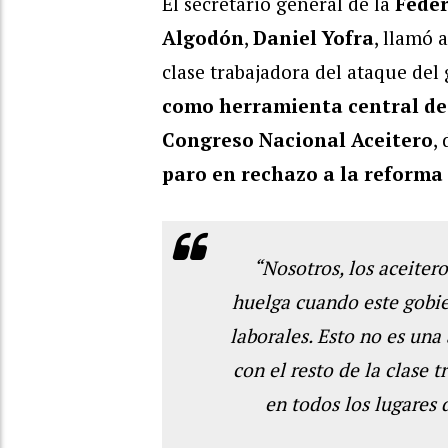
El secretario general de la
Feder
Algodón
,
Daniel Yofra
, llamó 
clase trabajadora del ataque del
como herramienta central de 
Congreso Nacional Aceitero
,
paro en rechazo a la reforma
“Nosotros, los aceitero
huelga cuando este gobie
laborales. Esto no es un
con el resto de la clase 
en todos los lugares 