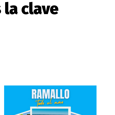
 la clave