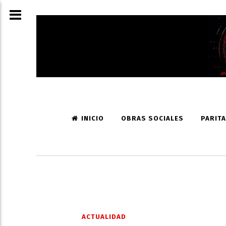
INICIO
OBRAS SOCIALES
PARITA
ACTUALIDAD