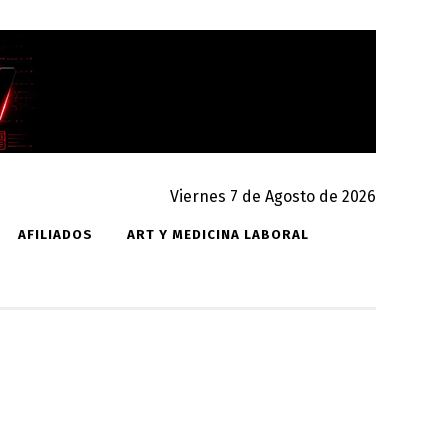
Viernes 7 de Agosto de 2026
AFILIADOS
ART Y MEDICINA LABORAL