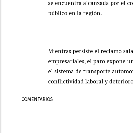
se encuentra alcanzada por el con
público en la región.
Mientras persiste el reclamo sala
empresariales, el paro expone un
el sistema de transporte automo
conflictividad laboral y deterior
COMENTARIOS