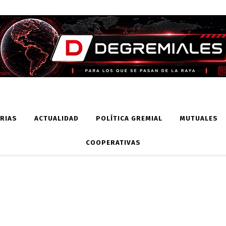
RIAS
ACTUALIDAD
POLÍTICA GREMIAL
MUTUALES
COOPERATIVAS