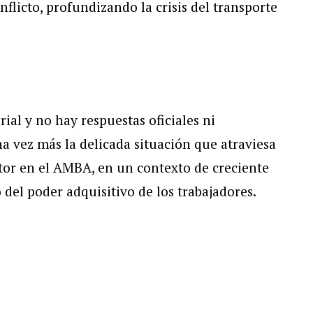
flicto, profundizando la crisis del transporte
rial y no hay respuestas oficiales ni
a vez más la delicada situación que atraviesa
tor en el AMBA, en un contexto de creciente
o del poder adquisitivo de los trabajadores.