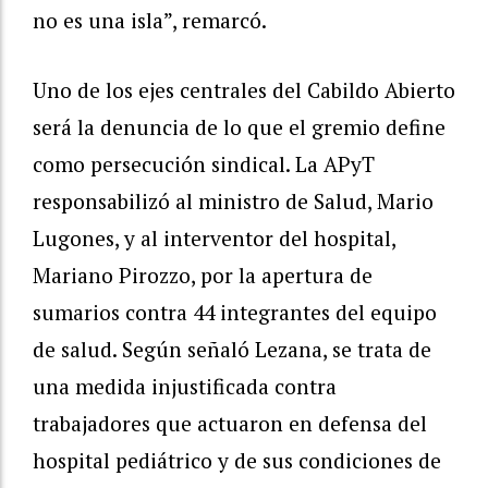
no es una isla”, remarcó.
Uno de los ejes centrales del Cabildo Abierto
será la denuncia de lo que el gremio define
como persecución sindical. La APyT
responsabilizó al ministro de Salud, Mario
Lugones, y al interventor del hospital,
Mariano Pirozzo, por la apertura de
sumarios contra 44 integrantes del equipo
de salud. Según señaló Lezana, se trata de
una medida injustificada contra
trabajadores que actuaron en defensa del
hospital pediátrico y de sus condiciones de