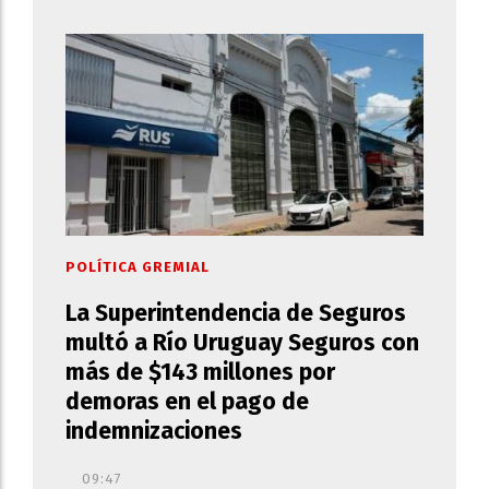
POLÍTICA GREMIAL
La Superintendencia de Seguros
multó a Río Uruguay Seguros con
más de $143 millones por
demoras en el pago de
indemnizaciones
09:47