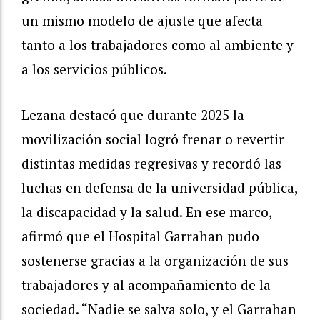
un mismo modelo de ajuste que afecta
tanto a los trabajadores como al ambiente y
a los servicios públicos.
Lezana destacó que durante 2025 la
movilización social logró frenar o revertir
distintas medidas regresivas y recordó las
luchas en defensa de la universidad pública,
la discapacidad y la salud. En ese marco,
afirmó que el Hospital Garrahan pudo
sostenerse gracias a la organización de sus
trabajadores y al acompañamiento de la
sociedad. “Nadie se salva solo, y el Garrahan