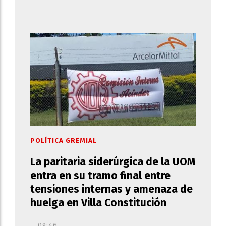
POLÍTICA GREMIAL
La paritaria siderúrgica de la UOM
entra en su tramo final entre
tensiones internas y amenaza de
huelga en Villa Constitución
09:46