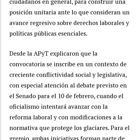
ciudadanos en general, para construir una
posición unitaria ante lo que consideran un
avance regresivo sobre derechos laborales y
políticas públicas esenciales.
Desde la APyT explicaron que la
convocatoria se inscribe en un contexto de
creciente conflictividad social y legislativa,
con especial atención al debate previsto en
el Senado para el 10 de febrero, cuando el
oficialismo intentará avanzar con la
reforma laboral y con modificaciones a la
normativa que protege los glaciares. Para el
gremio, ambas iniciativas forman parte de