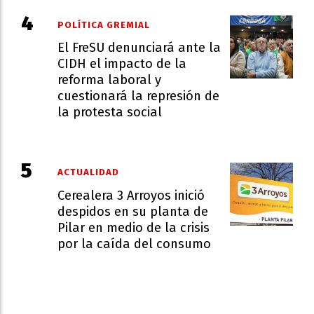
POLÍTICA GREMIAL
El FreSU denunciará ante la
CIDH el impacto de la
reforma laboral y
cuestionará la represión de
la protesta social
ACTUALIDAD
Cerealera 3 Arroyos inició
despidos en su planta de
Pilar en medio de la crisis
por la caída del consumo