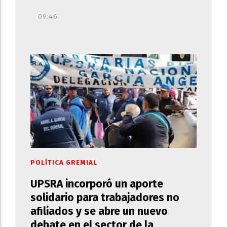
09:46
POLÍTICA GREMIAL
UPSRA incorporó un aporte
solidario para trabajadores no
afiliados y se abre un nuevo
debate en el sector de la