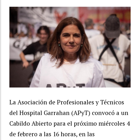
La Asociación de Profesionales y Técnicos
del Hospital Garrahan (APyT) convocó a un
Cabildo Abierto para el próximo miércoles 4
de febrero a las 16 horas, en las