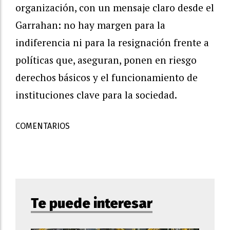
organización, con un mensaje claro desde el
Garrahan: no hay margen para la
indiferencia ni para la resignación frente a
políticas que, aseguran, ponen en riesgo
derechos básicos y el funcionamiento de
instituciones clave para la sociedad.
COMENTARIOS
Te puede interesar