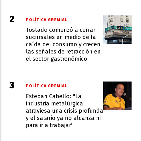
POLÍTICA GREMIAL
Tostado comenzó a cerrar
sucursales en medio de la
caída del consumo y crecen
las señales de retracción en
el sector gastronómico
POLÍTICA GREMIAL
Esteban Cabello: ''La
industria metalúrgica
atraviesa una crisis profunda
y el salario ya no alcanza ni
para ir a trabajar''