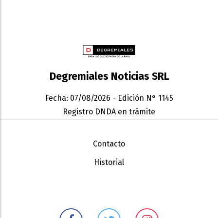
Degremiales Noticias SRL
Fecha: 07/08/2026 - Edición N° 1145
Registro DNDA en trámite
Contacto
Historial