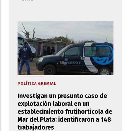
POLÍTICA GREMIAL
Investigan un presunto caso de
explotación laboral en un
establecimiento frutihortícola de
Mar del Plata: identificaron a 148
trabajadores