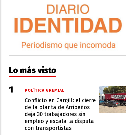
Lo más visto
POLÍTICA GREMIAL
Conflicto en Cargill: el cierre
de la planta de Arribeños
deja 30 trabajadores sin
empleo y escala la disputa
con transportistas