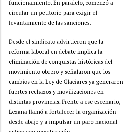
funcionamiento. En paralelo, comenzó a
circular un petitorio para exigir el
levantamiento de las sanciones.
Desde el sindicato advirtieron que la
reforma laboral en debate implica la
eliminación de conquistas históricas del
movimiento obrero y señalaron que los
cambios en la Ley de Glaciares ya generaron
fuertes rechazos y movilizaciones en
distintas provincias. Frente a ese escenario,
Lezana llamó a fortalecer la organización
desde abajo y a impulsar un paro nacional
activo con movilización.