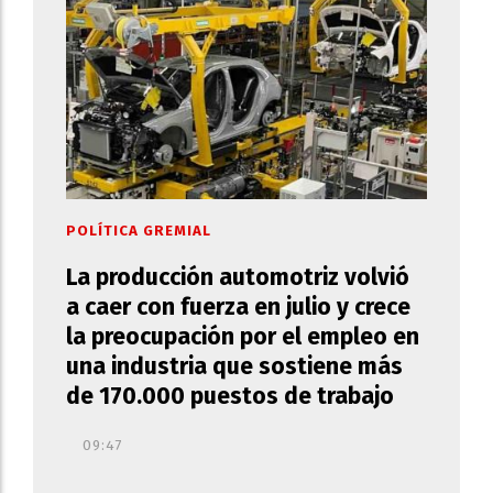
POLÍTICA GREMIAL
La producción automotriz volvió
a caer con fuerza en julio y crece
la preocupación por el empleo en
una industria que sostiene más
de 170.000 puestos de trabajo
09:47