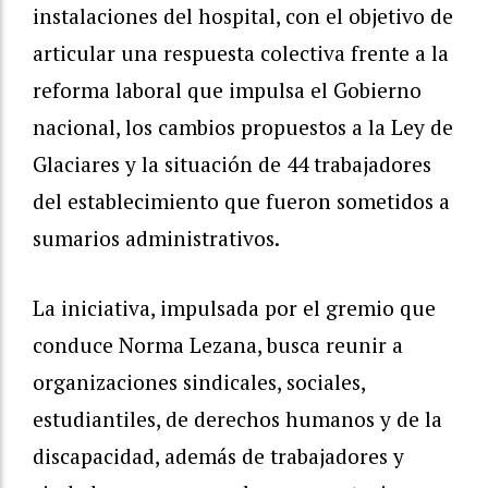
instalaciones del hospital, con el objetivo de
articular una respuesta colectiva frente a la
reforma laboral que impulsa el Gobierno
nacional, los cambios propuestos a la Ley de
Glaciares y la situación de 44 trabajadores
del establecimiento que fueron sometidos a
sumarios administrativos.
La iniciativa, impulsada por el gremio que
conduce Norma Lezana, busca reunir a
organizaciones sindicales, sociales,
estudiantiles, de derechos humanos y de la
discapacidad, además de trabajadores y