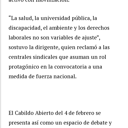
“La salud, la universidad pública, la
discapacidad, el ambiente y los derechos
laborales no son variables de ajuste”,
sostuvo la dirigente, quien reclamó a las
centrales sindicales que asuman un rol
protagónico en la convocatoria a una
medida de fuerza nacional.
El Cabildo Abierto del 4 de febrero se
presenta así como un espacio de debate y