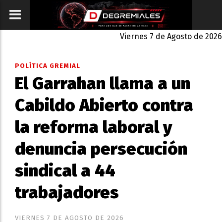
Viernes 7 de Agosto de 2026
POLÍTICA GREMIAL
El Garrahan llama a un
Cabildo Abierto contra
la reforma laboral y
denuncia persecución
sindical a 44
trabajadores
VIERNES 7 DE AGOSTO DE 2026